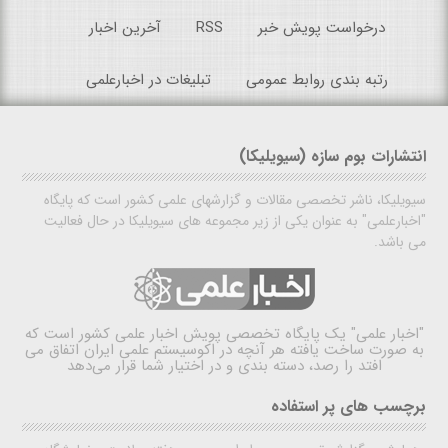
درخواست پویش خبر
RSS
آخرین اخبار
رتبه بندی روابط عمومی
تبلیغات در اخبارعلمی
انتشارات بوم سازه (سیویلیکا)
سیویلیکا، ناشر تخصصی مقالات و گزارشهای علمی کشور است که پایگاه
"اخبارعلمی" به عنوان یکی از زیر مجموعه های سیویلیکا در حال فعالیت
می باشد.
"اخبار علمی"
یک پایگاه تخصصی پویش اخبار علمی کشور است که
به صورت ساخت یافته هر آنچه در اکوسیستم علمی ایران اتفاق می
افتد را رصد، دسته بندی و در اختیار شما قرار می‌دهد
برچسب های پر استفاده