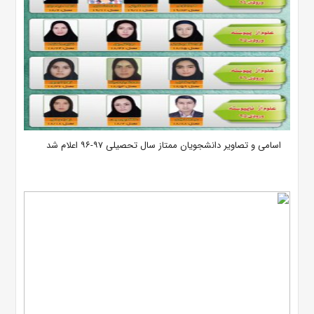
اسامی و تصاویر دانشجویان ممتاز سال تحصیلی ۹۷-۹۶ اعلام شد