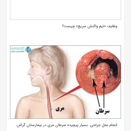
وظایف «تیم واکنش سریع» چیست؟
انجام عمل جراحی بسیار پیچیده سرطان مری در بیمارستان گراش