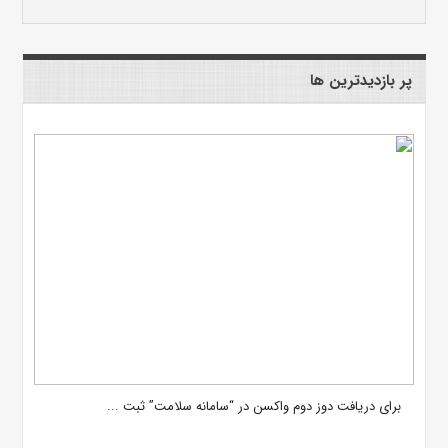
پر بازدیدترین ها
برای دریافت دوز دوم واکسن در “سامانه سلامت” ثبت ...