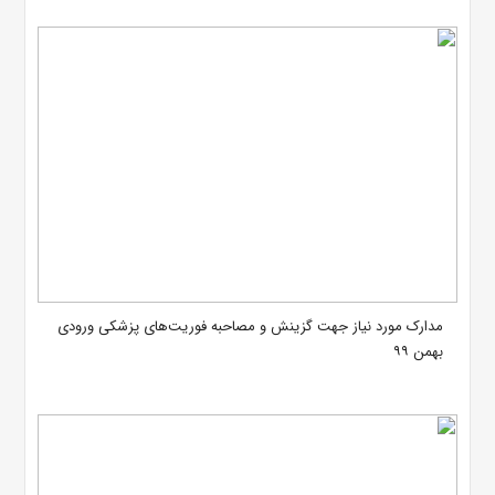
مدارک مورد نیاز جهت گزینش و مصاحبه فوریت‌های پزشکی ورودی
بهمن ۹۹