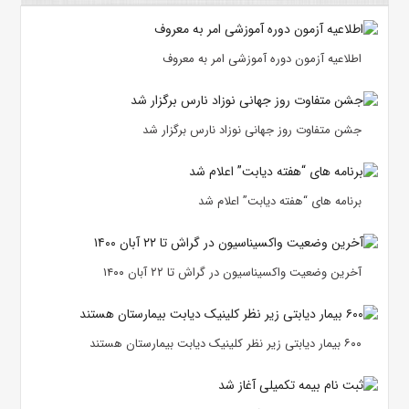
اطلاعیه آزمون دوره آموزشی امر به معروف
جشن متفاوت روز جهانی نوزاد نارس برگزار شد
برنامه های “هفته دیابت” اعلام شد
آخرین وضعیت واکسیناسیون در گراش تا ۲۲ آبان ۱۴۰۰
۶۰۰ بیمار دیابتی زیر نظر کلینیک دیابت بیمارستان هستند