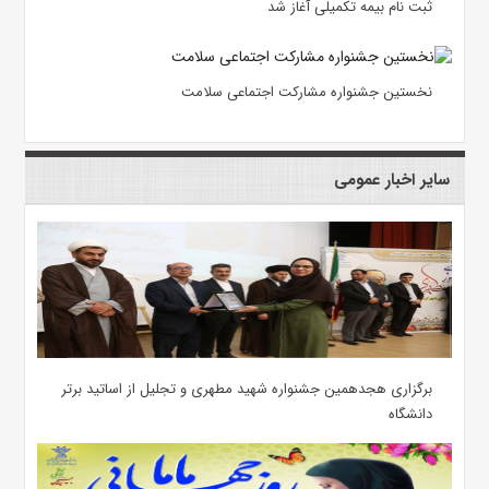
ثبت نام بیمه تکمیلی آغاز شد
نخستین جشنواره مشارکت اجتماعی سلامت
سایر اخبار عمومی
برگزاری هجدهمین جشنواره شهید مطهری و تجلیل از اساتید برتر
دانشگاه