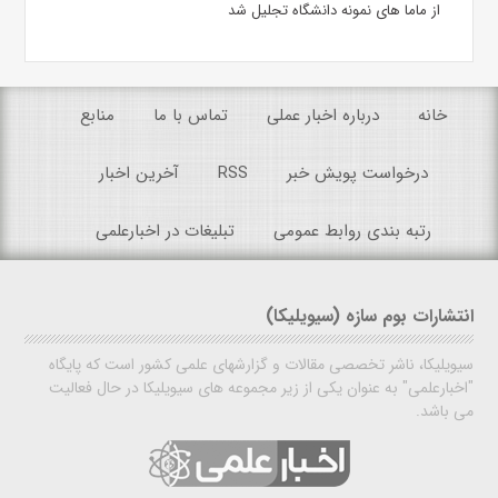
از ماما های نمونه دانشگاه تجلیل شد
خانه
درباره اخبار عملی
تماس با ما
منابع
درخواست پویش خبر
RSS
آخرین اخبار
رتبه بندی روابط عمومی
تبلیغات در اخبارعلمی
انتشارات بوم سازه (سیویلیکا)
سیویلیکا، ناشر تخصصی مقالات و گزارشهای علمی کشور است که پایگاه
"اخبارعلمی" به عنوان یکی از زیر مجموعه های سیویلیکا در حال فعالیت
می باشد.