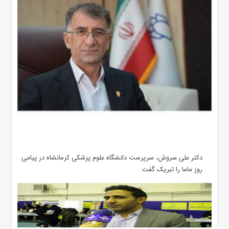
دکتر علی سروش، سرپرست دانشگاه علوم پزشکی کرمانشاه در پیامی
روز ماما را تبریک گفت