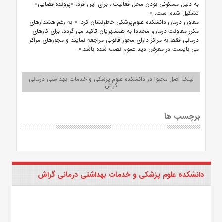
به دلیل مسکونی بودن محل فعالیت ، برای این فرد، «پرونده قضایی»
تشکیل شده است. »
معاون درمان دانشکده علوم‌پزشکی خاطرنشان کرد: « به رغم هشدارهای
مکرر معاونت درمان، مجددا به همشهریان تاکید می گردد، برای کارهای
درمانی فقط به مراکز دارای مجوز قانونی مراجعه نمایند و مجوزهای مراکز
می بایست در معرض دید عموم نصب شده باشد.»
لینک اصل محتوا در دانشکده علوم پزشکی و خدمات بهداشتی درمانی
گراش
برچسب ها
دانشکده علوم پزشکی و خدمات بهداشتی درمانی گراش