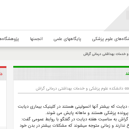
گاه‌های علوم پزشکی
پایگاههای علمی
انجمنها
پژوهشگاه‌ه
و خدمات بهداشتی درمانی گراش
دا
دانشکده علوم پزشکی و خدمات بهداشتی درمانی گراش
lin
ا به دیابت که بیشتر آنها انسولینی هستند در کلینیک بیماری دیابت
 پرونده پزشکی هستند و ماهانه پایش می شوند.
گراش به مناسبت هفته دیابت در گفتگو با روابط عمومی گفت:
اع ندارند و زمانی متوجه میشوند که مشکلات بیشتر در بدن خود