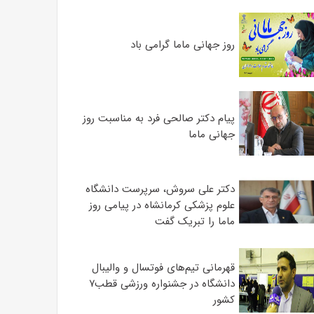
روز جهانی ماما گرامی باد
پیام دکتر صالحی فرد به مناسبت روز
جهانی ماما
دکتر علی سروش، سرپرست دانشگاه
علوم پزشکی کرمانشاه در پیامی روز
ماما را تبریک گفت
قهرمانی تیم‌های فوتسال و والیبال
دانشگاه در جشنواره ورزشی قطب۷
کشور