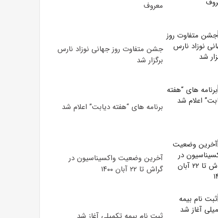
معروف
جشن متفاوت روز جهانی نوزاد نارس
برگزار شد
برنامه های “هفته دیابت” اعلام شد
آخرین وضعیت واکسیناسیون در
گراش تا ۲۲ آبان ۱۴۰۰
ثبت نام بیمه تکمیلی آغاز شد