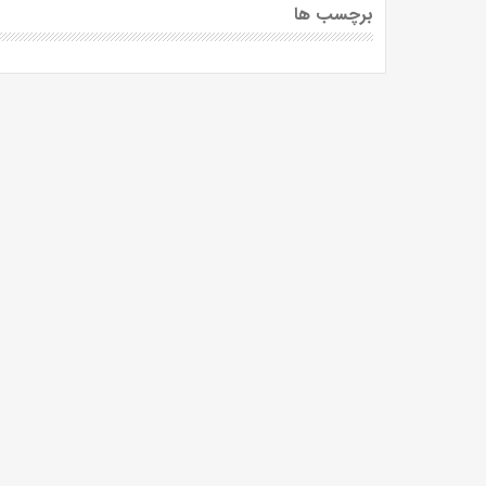
برچسب ها