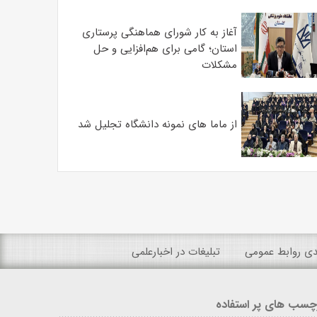
آغاز به کار شورای هماهنگی پرستاری
استان؛ گامی برای هم‌افزایی و حل
مشکلات
از ماما های نمونه دانشگاه تجلیل شد
ندی روابط عمومی
تبلیغات در اخبارعلمی
چسب های پر استفاده