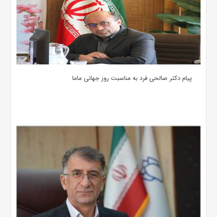
پیام دکتر صالحی فرد به مناسبت روز جهانی ماما