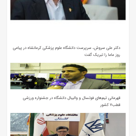
دکتر علی سروش، سرپرست دانشگاه علوم پزشکی کرمانشاه در پیامی
روز ماما را تبریک گفت
قهرمانی تیم‌های فوتسال و والیبال دانشگاه در جشنواره ورزشی
قطب۷ کشور