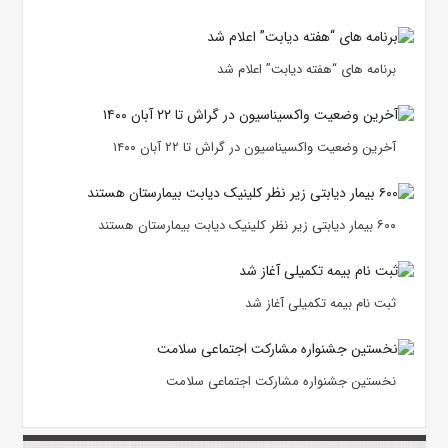
برنامه های “هفته دیابت” اعلام شد
آخرین وضعیت واکسیناسیون در گراش تا ۲۲ آبان ۱۴۰۰
۶۰۰ بیمار دیابتی زیر نظر کلینیک دیابت بیمارستان هستند
ثبت نام بیمه تکمیلی آغاز شد
نخستین جشنواره مشارکت اجتماعی سلامت