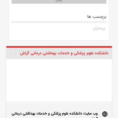
گراش
برچسب ها
پرستاران
دانشکده علوم پزشکی و خدمات بهداشتی درمانی گراش
وب سایت دانشکده علوم پزشکی و خدمات بهداشتی درمانی
language