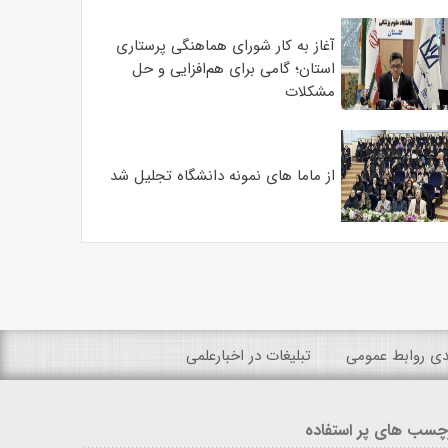
آغاز به کار شورای هماهنگی پرستاری
استان؛ گامی برای هم‌افزایی و حل
مشکلات
از ماما های نمونه دانشگاه تجلیل شد
ندی روابط عمومی
تبلیغات در اخبارعلمی
چسب های پر استفاده