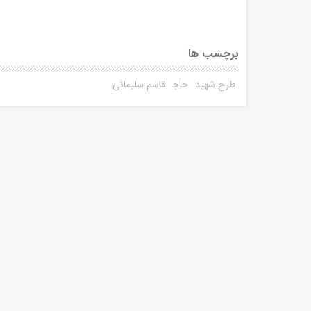
برچسب ها
طرح شهید
حاج
قاسم سلیمانی