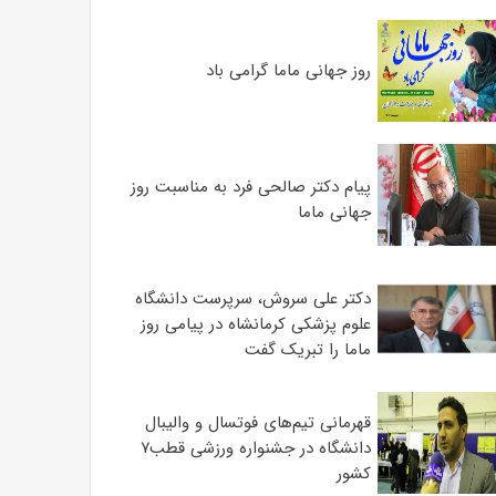
روز جهانی ماما گرامی باد
پیام دکتر صالحی فرد به مناسبت روز
جهانی ماما
دکتر علی سروش، سرپرست دانشگاه
علوم پزشکی کرمانشاه در پیامی روز
ماما را تبریک گفت
قهرمانی تیم‌های فوتسال و والیبال
دانشگاه در جشنواره ورزشی قطب۷
کشور