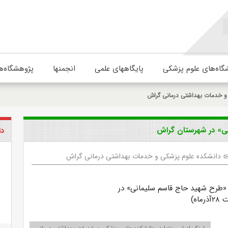
گاه‌های علوم پزشکی
پایگاههای علمی
انجمنها
پژوهشگاه‌ه
و خدمات بهداشتی درمانی گراش
ی» در شهرستان گراش
دا
دانشکده علوم پزشکی و خدمات بهداشتی درمانی گراش
li
«طرح شهید حاج قاسم سلیمانی» در