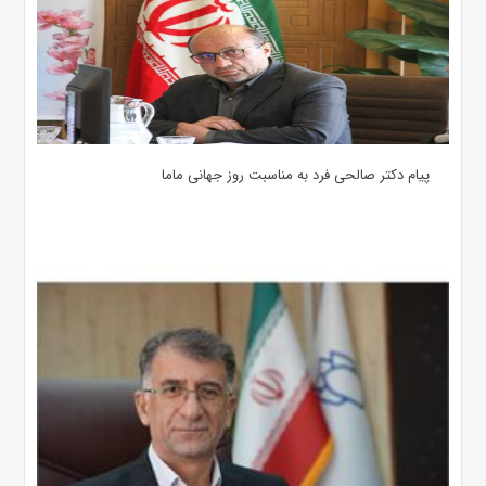
پیام دکتر صالحی فرد به مناسبت روز جهانی ماما