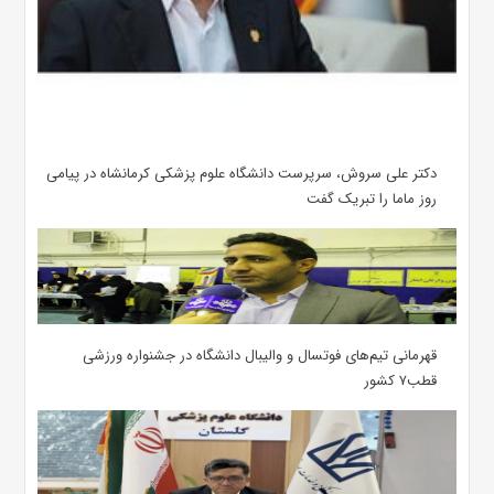
دکتر علی سروش، سرپرست دانشگاه علوم پزشکی کرمانشاه در پیامی
روز ماما را تبریک گفت
قهرمانی تیم‌های فوتسال و والیبال دانشگاه در جشنواره ورزشی
قطب۷ کشور