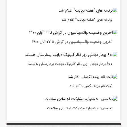
برنامه های “هفته دیابت” اعلام شد
آخرین وضعیت واکسیناسیون در گراش تا ۲۲ آبان ۱۴۰۰
۶۰۰ بیمار دیابتی زیر نظر کلینیک دیابت بیمارستان هستند
ثبت نام بیمه تکمیلی آغاز شد
نخستین جشنواره مشارکت اجتماعی سلامت