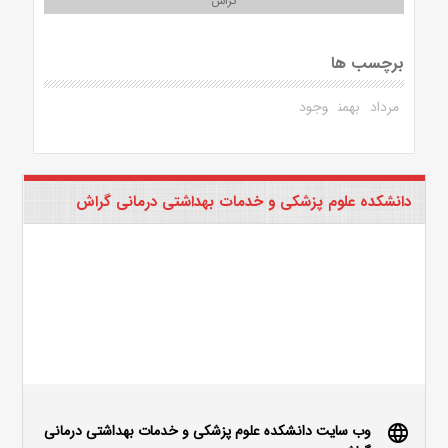
گراش
برچسب ها
مرداد
بهمن
وجود
دانشکده علوم پزشکی و خدمات بهداشتی درمانی گراش
وب سایت دانشکده علوم پزشکی و خدمات بهداشتی درمانی
language