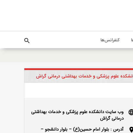
ا
کنفرانس‌ها
search
نشکده علوم پزشکی و خدمات بهداشتی درمانی گراش
وب سایت دانشکده علوم پزشکی و خدمات بهداشتی
langu
درمانی گراش
آدرس : بلوار امام حسین(ع) – بلوار دانشجو –
locatio