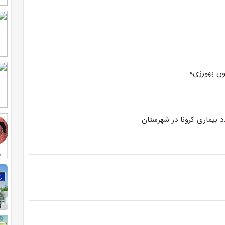
ون بهورزی»
بیماری کرونا در شهرستان