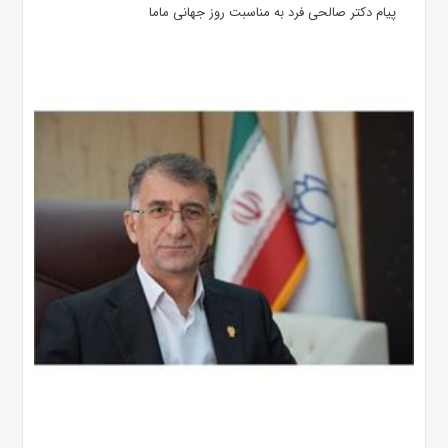
پیام دکتر صالحی فرد به مناسبت روز جهانی ماما