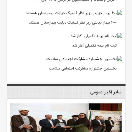
۶۰۰ بیمار دیابتی زیر نظر کلینیک دیابت بیمارستان هستند
ثبت نام بیمه تکمیلی آغاز شد
نخستین جشنواره مشارکت اجتماعی سلامت
سایر اخبار عمومی