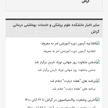
گراش
سایر اخبار دانشکده علوم پزشکی و خدمات بهداشتی درمانی
گراش
اطلاعیه آزمون دوره آموزشی امر به معروف
جشن متفاوت روز جهانی نوزاد نارس برگزار شد
برنامه های “هفته دیابت” اعلام شد
آخرین وضعیت واکسیناسیون در گراش تا ۲۲ آبان ۱۴۰۰