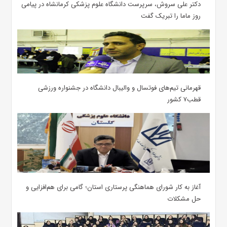
دکتر علی سروش، سرپرست دانشگاه علوم پزشکی کرمانشاه در پیامی
روز ماما را تبریک گفت
قهرمانی تیم‌های فوتسال و والیبال دانشگاه در جشنواره ورزشی
قطب۷ کشور
آغاز به کار شورای هماهنگی پرستاری استان؛ گامی برای هم‌افزایی و
حل مشکلات