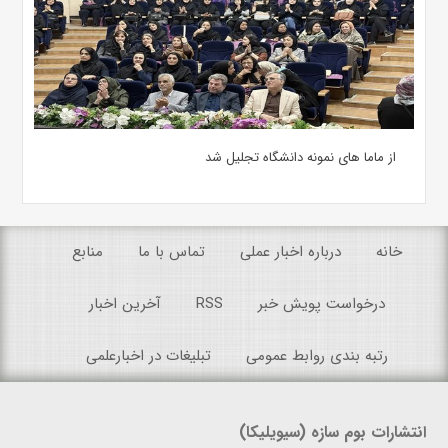
از ماما های نمونه دانشگاه تجلیل شد
خانه
درباره اخبار عملی
تماس با ما
منابع
درخواست پویش خبر
RSS
آخرین اخبار
رتبه بندی روابط عمومی
تبلیغات در اخبارعلمی
انتشارات بوم سازه (سیویلیکا)