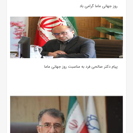
روز جهانی ماما گرامی باد
پیام دکتر صالحی فرد به مناسبت روز جهانی ماما