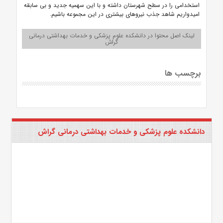
استخدامی را در سطح شهرستان داشته و با این سهمیه جدید و بی سابقه
امیدواریم شاهد جذب نیروهای بیشتری در این مجموعه باشیم.
لینک اصل محتوا در دانشکده علوم پزشکی و خدمات بهداشتی درمانی
گراش
برچسب ها
دانشکده علوم پزشکی و خدمات بهداشتی درمانی گراش