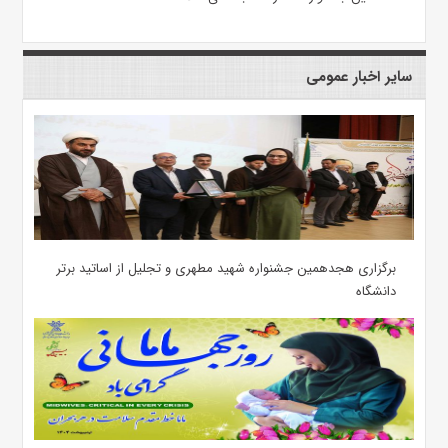
سایر اخبار عمومی
برگزاری هجدهمین جشنواره شهید مطهری و تجلیل از اساتید برتر
دانشگاه