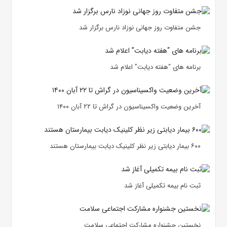
جشن متفاوت روز جهانی نوزاد نارس برگزار شد
برنامه های “هفته دیابت” اعلام شد
آخرین وضعیت واکسیناسیون در گراش تا ۲۲ آبان ۱۴۰۰
۶۰۰ بیمار دیابتی زیر نظر کلینیک دیابت بیمارستان هستند
ثبت نام بیمه تکمیلی آغاز شد
نخستین جشنواره مشارکت اجتماعی سلامت