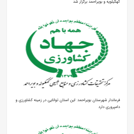
کهگیلویه و بویراحمد برگزار شد
فرماندار شهرستان بویراحمد: این استان توانایی در زمینه کشاورزی و
دامپروری دارد