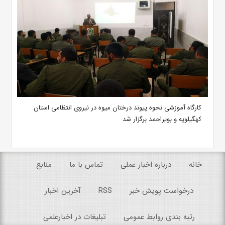
کارگاه آموزشی نحوه پیوند درختان میوه در نیروی انتظامی استان
کهگیلویه و بویراحمد برگزار شد
خانه
درباره اخبار عملی
تماس با ما
منابع
درخواست پویش خبر
RSS
آخرین اخبار
رتبه بندی روابط عمومی
تبلیغات در اخبارعلمی