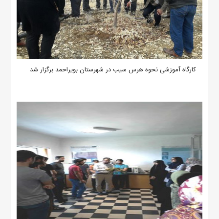
کارگاه آموزشی نحوه هرس سیب در شهرستان بویراحمد برگزار شد