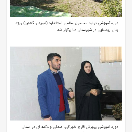
دوره آموزشی تولید محصول سالم و استاندارد (شوید و گشنیز) ویژه
زنان روستایی در شهرستان دنا برگزار شد
دوره آموزشی پرورش قارچ خوراکی، صدفی و دکمه ای در استان