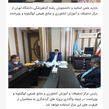
بازدید علمی اساتید و دانشجویان رشته گیاهپزشکی دانشگاه تهران از
مرکز تحقیقات و آموزش کشاورزی و منابع طبیعی کهگیلویه و بویراحمد
رئیس مرکز تحقیقات و آموزش کشاورزی و منابع طبیعی کهگیلویه و
بویراحمد: در ایجاد واگذاری پروژه های گردشگری به متقاضیان از
ظرفیت های این مرکز استفاده خواهد شد