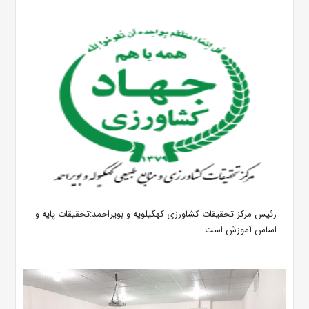
رئیس مرکز تحقیقات کشاورزی کهگیلویه و بویراحمد:تحقیقات پایه و
اساس آموزش است