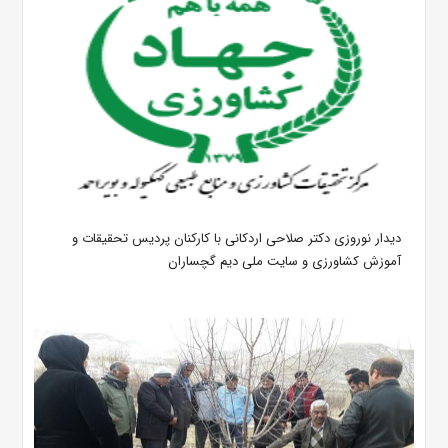
دیدار نوروزی دکتر صلاحی اردکانی با کارکنان پردیس تحقیقات و
آموزش کشاورزی و سایت ملی دیم گچساران