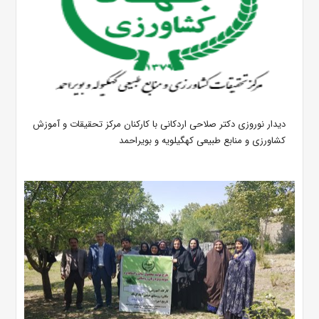
دیدار نوروزی دکتر صلاحی اردکانی با کارکنان مرکز تحقیقات و آموزش
کشاورزی و منابع طبیعی کهگیلویه و بویراحمد