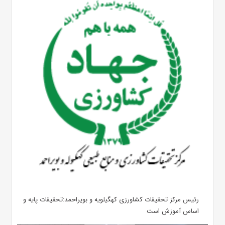
رئیس مرکز تحقیقات کشاورزی کهگیلویه و بویراحمد:تحقیقات پایه و
اساس آموزش است