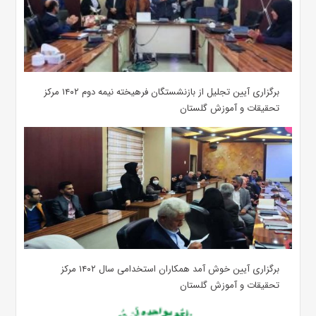
برگزاری آیین تجلیل از بازنشستگان فرهیخته نیمه دوم ۱۴۰۲ مرکز
تحقیقات و آموزش گلستان
برگزاری آیین خوش آمد همکاران استخدامی سال ۱۴۰۲ مرکز
تحقیقات و آموزش گلستان