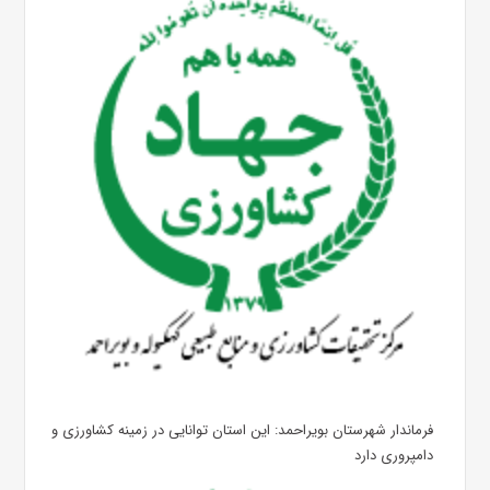
فرماندار شهرستان بویراحمد: این استان توانایی در زمینه کشاورزی و
دامپروری دارد