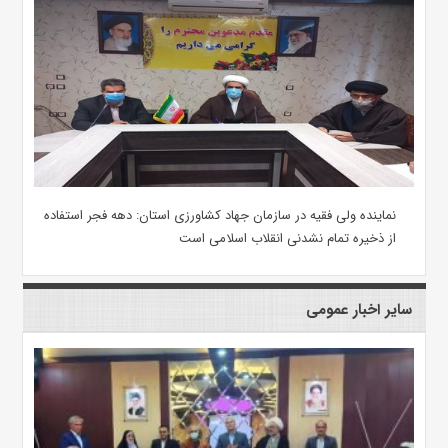
نماینده ولی فقیه در سازمان جهاد کشاورزی استان: دهه فجر استفاده
از ذخیره تمام نشدنی انقلاب اسلامی است
سایر اخبار عمومی