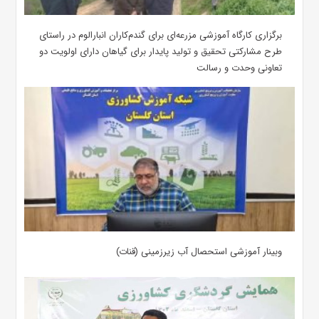
برگزاری کارگاه آموزشی مزرعه‌ای برای گندم‌کاران انبارالوم در راستای
طرح مشارکتی تحقیق و تولید پایدار برای گیاهان دارای اولویت دو
تعاونی وحدت و رسالت
وبینار آموزشی استحصال آب زیرزمینی (قنات)