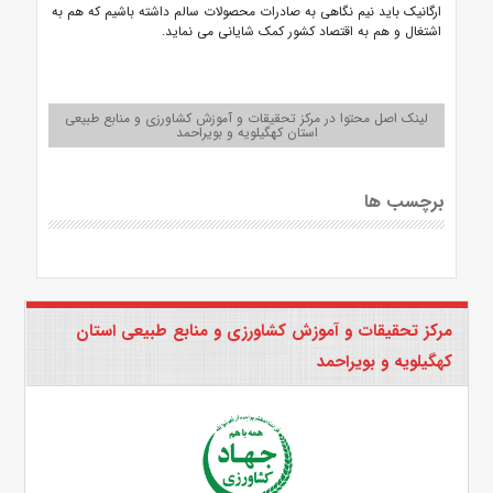
ارگانیک باید نیم نگاهی به صادرات محصولات سالم داشته باشیم که هم به
اشتغال و هم به اقتصاد کشور کمک شایانی می نماید.
لینک اصل محتوا در مرکز تحقیقات و آموزش کشاورزی و منابع طبیعی
استان کهگیلویه و بویراحمد
برچسب ها
مرکز تحقیقات و آموزش کشاورزی و منابع طبیعی استان
کهگیلویه و بویراحمد