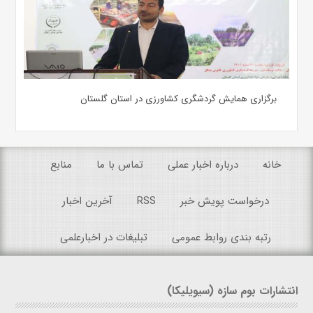
برگزاری همایش گردشگری کشاورزی در استان گلستان
خانه
درباره اخبار عملی
تماس با ما
منابع
درخواست پویش خبر
RSS
آخرین اخبار
رتبه بندی روابط عمومی
تبلیغات در اخبارعلمی
انتشارات بوم سازه (سیویلیکا)