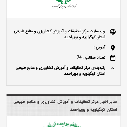
وب سایت مرکز تحقیقات و آموزش کشاورزی و منابع طبیعی
language
استان کهگیلویه و بویراحمد
آدرس :
location_on
تعداد مطالب : 74
event_note
رتبه‌بندی مرکز تحقیقات و آموزش کشاورزی و منابع طبیعی
keyboard_arrow_up
استان کهگیلویه و بویراحمد
سایر اخبار مرکز تحقیقات و آموزش کشاورزی و منابع طبیعی
استان کهگیلویه و بویراحمد