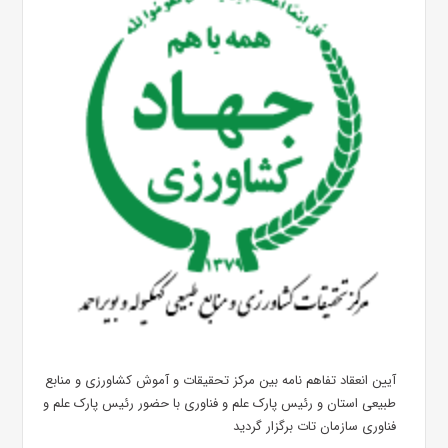
آیین انعقاد تفاهم نامه بین مرکز تحقیقات و آموش کشاورزی و منابع
طبیعی استان و رئیس پارک علم و فناوری با حضور رئیس پارک علم‌ و
فناوری سازمان تات برگزار گردید