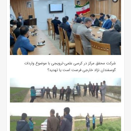
شرکت محقق مرکز در کرسی علمی-ترویجی با موضوع واردات
گوسفندان نژاد خارجی فرصت است یا تهدید؟