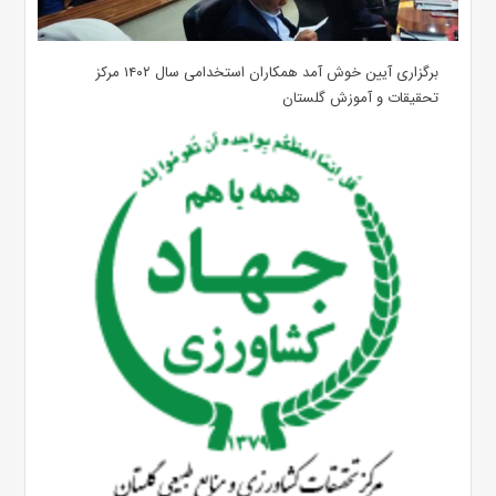
برگزاری آیین خوش آمد همکاران استخدامی سال ۱۴۰۲ مرکز
تحقیقات و آموزش گلستان