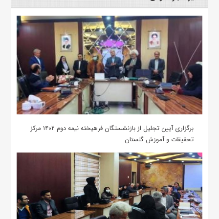
برگزاری آیین تجلیل از بازنشستگان فرهیخته نیمه دوم ۱۴۰۲ مرکز
تحقیقات و آموزش گلستان