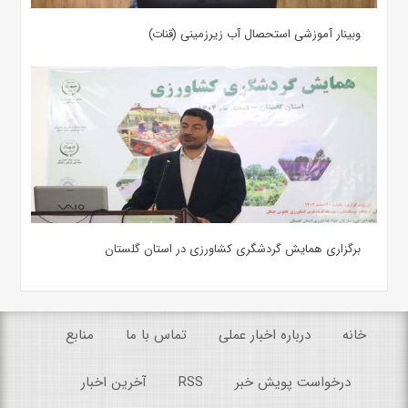
وبینار آموزشی استحصال آب زیرزمینی (قنات)
برگزاری همایش گردشگری کشاورزی در استان گلستان
خانه
درباره اخبار عملی
تماس با ما
منابع
درخواست پویش خبر
RSS
آخرین اخبار