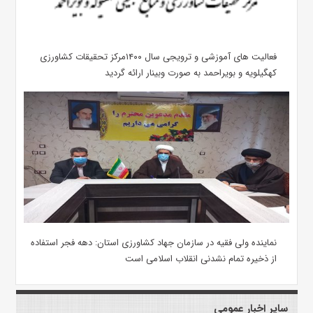
فعالیت های آموزشی و ترویجی سال ۱۴۰۰مرکز تحقیقات کشاورزی
کهگیلویه و بویراحمد به صورت وبینار ارائه گردید
نماینده ولی فقیه در سازمان جهاد کشاورزی استان: دهه فجر استفاده
از ذخیره تمام نشدنی انقلاب اسلامی است
سایر اخبار عمومی