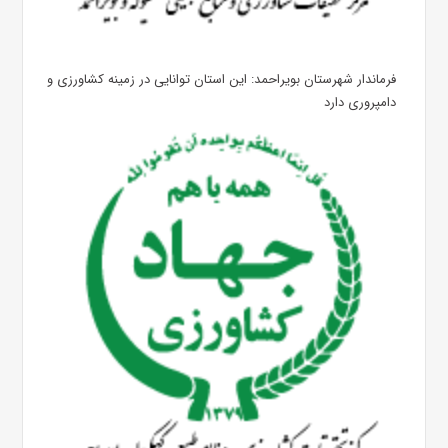
فرماندار شهرستان بویراحمد: این استان توانایی در زمینه کشاورزی و
دامپروری دارد