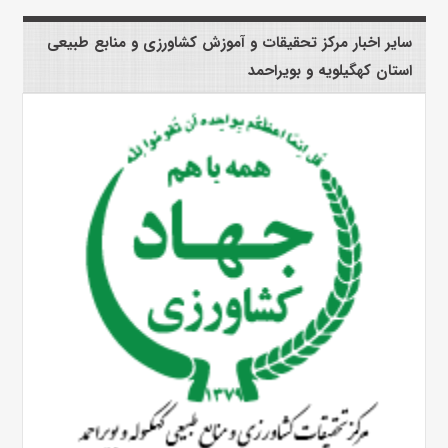
سایر اخبار مرکز تحقیقات و آموزش کشاورزی و منابع طبیعی
استان کهگیلویه و بویراحمد