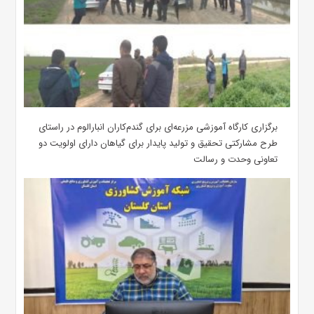
برگزاری کارگاه آموزشی مزرعه‌ای برای گندم‌کاران انبارالوم در راستای
طرح مشارکتی تحقیق و تولید پایدار برای گیاهان دارای اولویت دو
تعاونی وحدت و رسالت