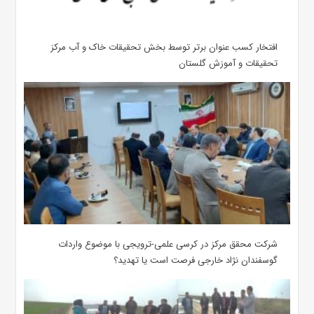
افتخار کسب عنوان برتر توسط بخش تحقیقات خاک و آب مرکز
تحقیقات و آموزش گلستان
شرکت محقق مرکز در کرسی علمی-ترویجی با موضوع واردات
گوسفندان نژاد خارجی فرصت است یا تهدید؟