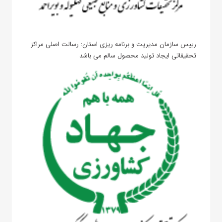
رییس سازمان مدیریت و برنامه ریزی استان: رسالت اصلی مراکز
تحقیقاتی ایجاد تولید محصول سالم می باشد