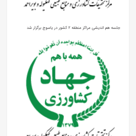
جلسه هم اندیشی مراکز منطقه ۲ کشور در یاسوج برگزار شد