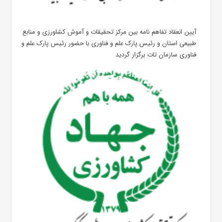
آیین انعقاد تفاهم نامه بین مرکز تحقیقات و آموش کشاورزی و منابع
طبیعی استان و رئیس پارک علم و فناوری با حضور رئیس پارک علم‌ و
فناوری سازمان تات برگزار گردید