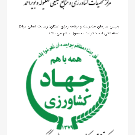
رییس سازمان مدیریت و برنامه ریزی استان: رسالت اصلی مراکز
تحقیقاتی ایجاد تولید محصول سالم می باشد