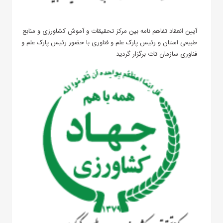
آیین انعقاد تفاهم نامه بین مرکز تحقیقات و آموش کشاورزی و منابع
طبیعی استان و رئیس پارک علم و فناوری با حضور رئیس پارک علم‌ و
فناوری سازمان تات برگزار گردید