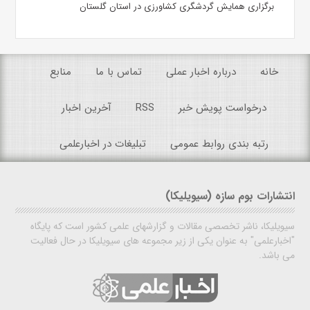
برگزاری همایش گردشگری کشاورزی در استان گلستان
خانه
درباره اخبار عملی
تماس با ما
منابع
درخواست پویش خبر
RSS
آخرین اخبار
رتبه بندی روابط عمومی
تبلیغات در اخبارعلمی
انتشارات بوم سازه (سیویلیکا)
سیویلیکا، ناشر تخصصی مقالات و گزارشهای علمی کشور است که پایگاه
"اخبارعلمی" به عنوان یکی از زیر مجموعه های سیویلیکا در حال فعالیت
می باشد.