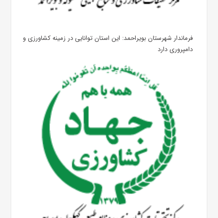
فرماندار شهرستان بویراحمد: این استان توانایی در زمینه کشاورزی و
دامپروری دارد