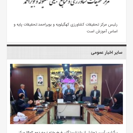
رئیس مرکز تحقیقات کشاورزی کهگیلویه و بویراحمد:تحقیقات پایه و
اساس آموزش است
سایر اخبار عمومی
برگزاری آیین تجلیل از بازنشستگان فرهیخته نیمه دوم ۱۴۰۲ مرکز