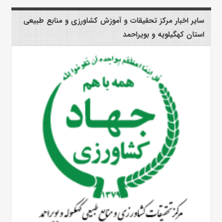
سایر اخبار مرکز تحقیقات و آموزش کشاورزی و منابع طبیعی
استان کهگیلویه و بویراحمد