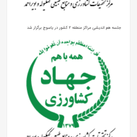
جلسه هم اندیشی مراکز منطقه ۲ کشور در یاسوج برگزار شد