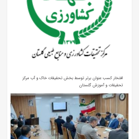
افتخار کسب عنوان برتر توسط بخش تحقیقات خاک و آب مرکز
تحقیقات و آموزش گلستان