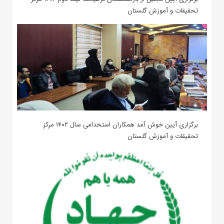
تحقیقات و آموزش گلستان
برگزاری آیین خوش آمد همکاران استخدامی سال ۱۴۰۲ مرکز
تحقیقات و آموزش گلستان