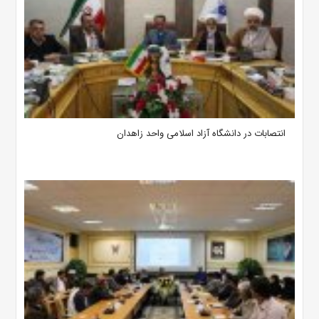
انتصابات در دانشگاه آزاد اسلامی واحد زاهدان