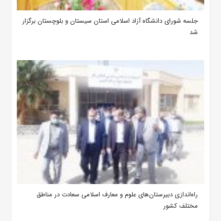
جلسه شورای دانشگاه آزاد اسلامی استان سیستان و بلوچستان برگزار
شد
‌راه‌اندازی دبیرستان‌های علوم و معارف اسلامی سعادت در مناطق
مختلف کشور