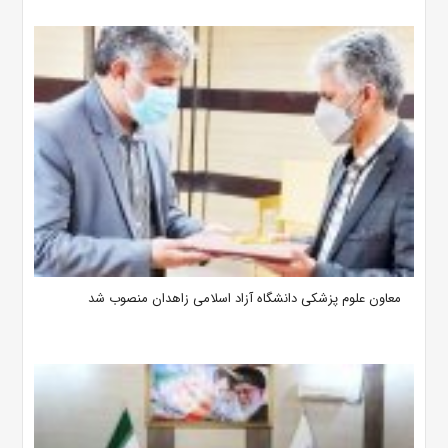
معاون علوم‌ پزشکی دانشگاه آزاد اسلامی زاهدان منصوب شد