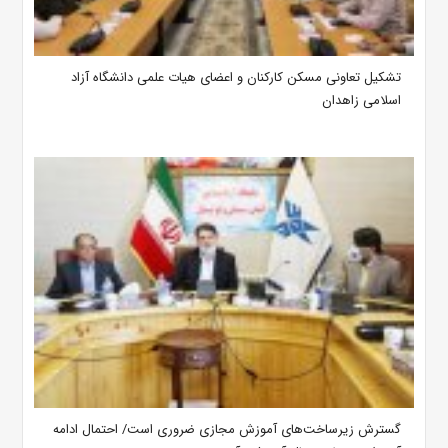
تشکیل تعاونی مسکن کارکنان و اعضای هیات علمی دانشگاه آزاد
اسلامی زاهدان
گسترش زیرساخت‌های آموزش مجازی ضروری است/ احتمال ادامه