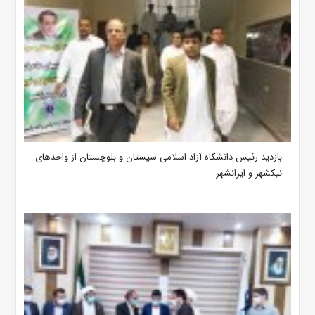
بازدید رئیس دانشگاه آزاد اسلامی سیستان و بلوچستان از واحدهای
نیکشهر و ایرانشهر