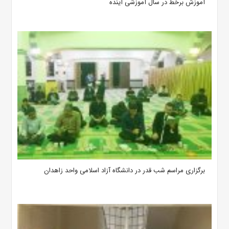
آموزش برخط در سال آموزشی آینده
برگزاری مراسم شب قدر در دانشگاه آزاد اسلامی واحد زاهدان