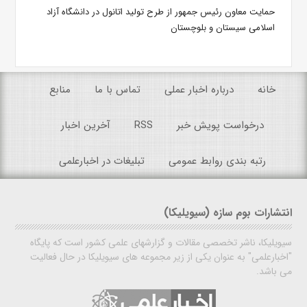
حمایت معاون رئیس جمهور از طرح تولید اتانول در دانشگاه آزاد
اسلامی سیستان ‌و بلوچستان
خانه
درباره اخبار عملی
تماس با ما
منابع
درخواست پویش خبر
RSS
آخرین اخبار
رتبه بندی روابط عمومی
تبلیغات در اخبارعلمی
انتشارات بوم سازه (سیویلیکا)
سیویلیکا، ناشر تخصصی مقالات و گزارشهای علمی کشور است که پایگاه
"اخبارعلمی" به عنوان یکی از زیر مجموعه های سیویلیکا در حال فعالیت
می باشد.