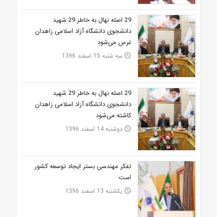
29 اصله نهال به خاطر 29 شهید
دانشجوی دانشگاه آزاد اسلامی زاهدان
غرس می‌شود
سه شنبه 15 اسفند 1396
access_time
29 اصله نهال به خاطر 29 شهید
دانشجوی دانشگاه آزاد اسلامی زاهدان
کاشته می‌شود
دوشنبه 14 اسفند 1396
access_time
تفکر مهندسی بستر ایجاد توسعه کشور
است
یکشنبه 13 اسفند 1396
access_time