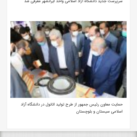
سرپرست جدید دانشگاه آزاد اسلامی واحد ایرانشهر معرفی شد
حمایت معاون رئیس جمهور از طرح تولید اتانول در دانشگاه آزاد
اسلامی سیستان ‌و بلوچستان