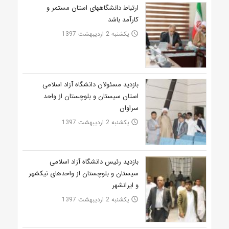
ارتباط دانشگاه‎های استان مستمر و
کارآمد باشد
یکشنبه 2 اردیبهشت 1397
access_time
بازدید مسئولان دانشگاه آزاد اسلامی
استان سیستان و بلوچستان از واحد
سراوان
یکشنبه 2 اردیبهشت 1397
access_time
بازدید رئیس دانشگاه آزاد اسلامی
سیستان و بلوچستان از واحدهای نیکشهر
و ایرانشهر
یکشنبه 2 اردیبهشت 1397
access_time