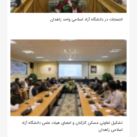
انتصابات در دانشگاه آزاد اسلامی واحد زاهدان
تشکیل تعاونی مسکن کارکنان و اعضای هیات علمی دانشگاه آزاد
اسلامی زاهدان