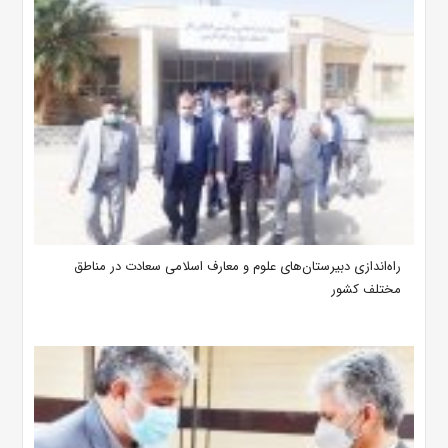
‌راه‌اندازی دبیرستان‌های علوم و معارف اسلامی سعادت در مناطق
مختلف کشور