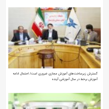
گسترش زیرساخت‌های آموزش مجازی ضروری است/ احتمال ادامه
آموزش برخط در سال آموزشی آینده