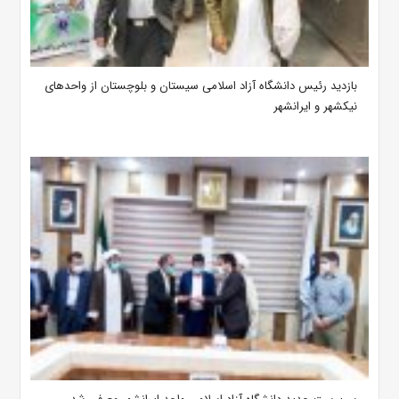
بازدید رئیس دانشگاه آزاد اسلامی سیستان و بلوچستان از واحدهای
نیکشهر و ایرانشهر