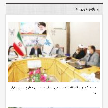
پر بازدیدترین ها
جلسه شورای دانشگاه آزاد اسلامی استان سیستان و بلوچستان برگزار
شد