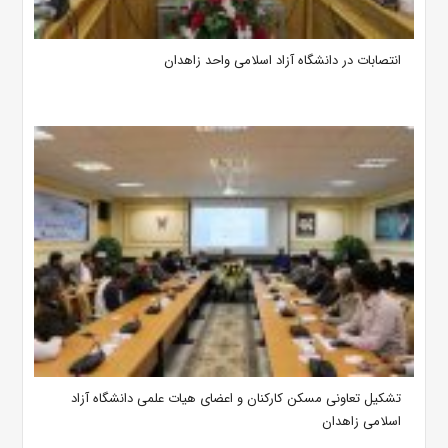
انتصابات در دانشگاه آزاد اسلامی واحد زاهدان
تشکیل تعاونی مسکن کارکنان و اعضای هیات علمی دانشگاه آزاد
اسلامی زاهدان