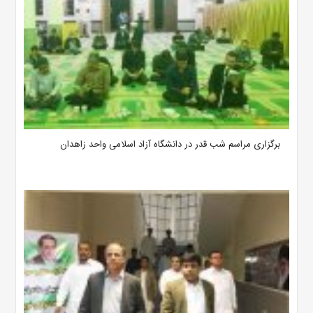
برگزاری مراسم شب قدر در دانشگاه آزاد اسلامی واحد زاهدان