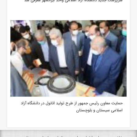
سرپرست جدید دانشگاه آزاد اسلامی واحد ایرانشهر معرفی شد
حمایت معاون رئیس جمهور از طرح تولید اتانول در دانشگاه آزاد
اسلامی سیستان ‌و بلوچستان