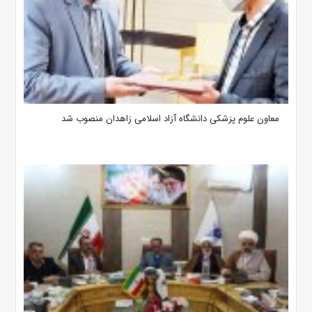
معاون علوم‌ پزشکی دانشگاه آزاد اسلامی زاهدان منصوب شد