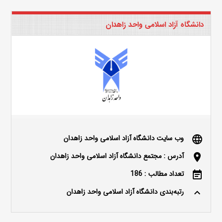
دانشگاه آزاد اسلامی واحد زاهدان
وب سایت دانشگاه آزاد اسلامی واحد زاهدان
language
آدرس : مجتمع دانشگاه آزاد اسلامی واحد زاهدان
location_on
تعداد مطالب : 186
event_note
رتبه‌بندی دانشگاه آزاد اسلامی واحد زاهدان
keyboard_arrow_up