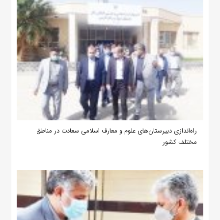
‌راه‌اندازی دبیرستان‌های علوم و معارف اسلامی سعادت در مناطق
مختلف کشور