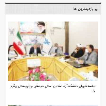
پر بازدیدترین ها
جلسه شورای دانشگاه آزاد اسلامی استان سیستان و بلوچستان برگزار
شد