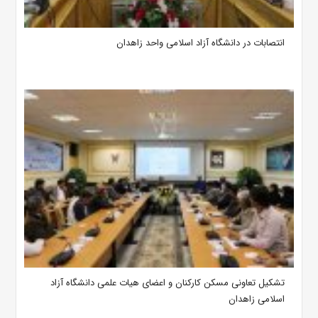
انتصابات در دانشگاه آزاد اسلامی واحد زاهدان
تشکیل تعاونی مسکن کارکنان و اعضای هیات علمی دانشگاه آزاد
اسلامی زاهدان