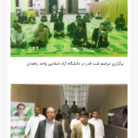
برگزاری مراسم شب قدر در دانشگاه آزاد اسلامی واحد زاهدان