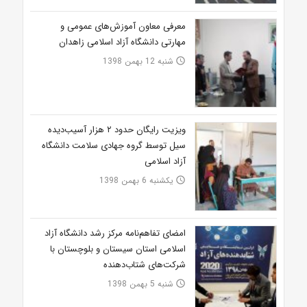
معرفی معاون آموزش‌های عمومی و
مهارتی دانشگاه آزاد اسلامی زاهدان
شنبه 12 بهمن 1398
access_time
ویزیت رایگان حدود ۲ هزار آسیب‌دیده
سیل توسط گروه جهادی سلامت دانشگاه
آزاد اسلامی
یکشنبه 6 بهمن 1398
access_time
امضای تفاهم‌نامه مرکز رشد دانشگاه آزاد
اسلامی استان سیستان و بلوچستان با
شرکت‌های شتاب‌دهنده
شنبه 5 بهمن 1398
access_time