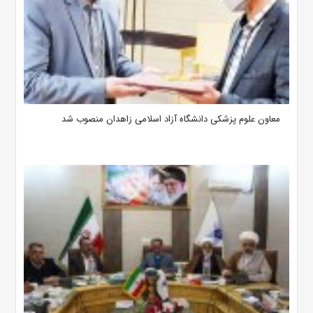
معاون علوم‌ پزشکی دانشگاه آزاد اسلامی زاهدان منصوب شد