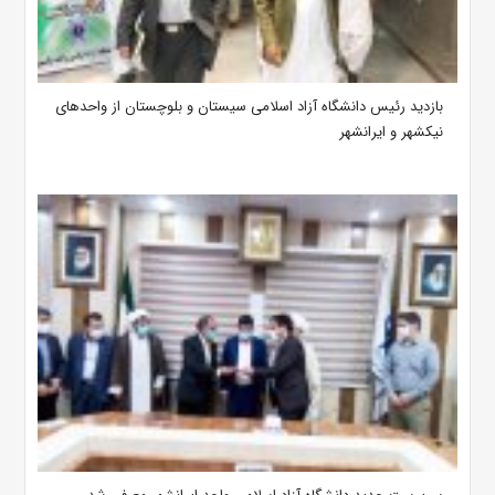
بازدید رئیس دانشگاه آزاد اسلامی سیستان و بلوچستان از واحدهای
نیکشهر و ایرانشهر