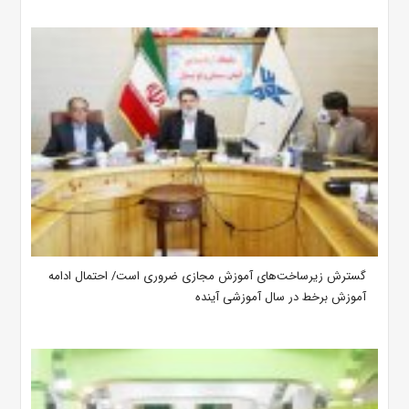
گسترش زیرساخت‌های آموزش مجازی ضروری است/ احتمال ادامه
آموزش برخط در سال آموزشی آینده