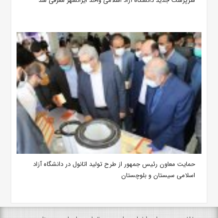
سرپرست جدید دانشگاه آزاد اسلامی واحد ایرانشهر معرفی شد
حمایت معاون رئیس جمهور از طرح تولید اتانول در دانشگاه آزاد
اسلامی سیستان ‌و بلوچستان