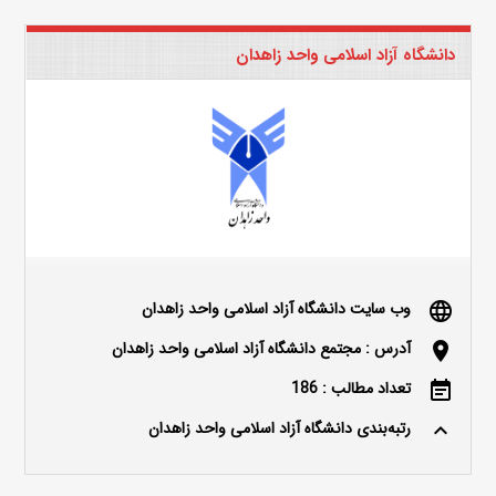
دانشگاه آزاد اسلامی واحد زاهدان
وب سایت دانشگاه آزاد اسلامی واحد زاهدان
language
آدرس : مجتمع دانشگاه آزاد اسلامی واحد زاهدان
location_on
تعداد مطالب : 186
event_note
رتبه‌بندی دانشگاه آزاد اسلامی واحد زاهدان
keyboard_arrow_up