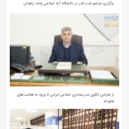
برگزاری مراسم شب قدر در دانشگاه آزاد اسلامی واحد زاهدان
از طراحی الگوی مدرسه‌داری اسلامی ایرانی تا ورود به فعالیت‌های
فناورانه