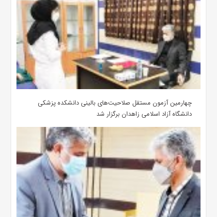
چهارمین آزمون مستقل صلاحیت‌های بالینی دانشکده پزشکی
دانشگاه آزاد اسلامی زاهدان برگزار شد