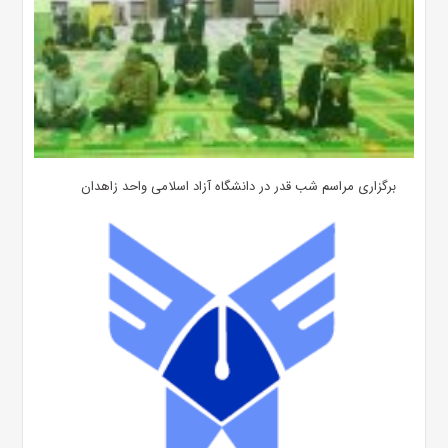
برگزاری مراسم شب قدر در دانشگاه آزاد اسلامی واحد زاهدان