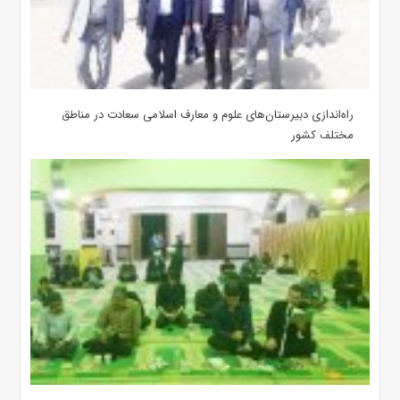
‌راه‌اندازی دبیرستان‌های علوم و معارف اسلامی سعادت در مناطق
مختلف کشور