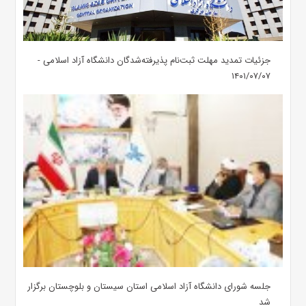
جزئیات تمدید مهلت ثبت‌نام پذیرفته‌شدگان دانشگاه آزاد اسلامی -
۱۴۰۱/۰۷/۰۷
جلسه شورای دانشگاه آزاد اسلامی استان سیستان و بلوچستان برگزار
شد