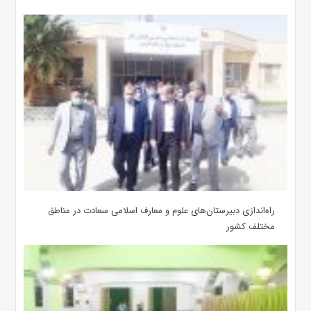
‌راه‌اندازی دبیرستان‌های علوم و معارف اسلامی سعادت در مناطق
مختلف کشور