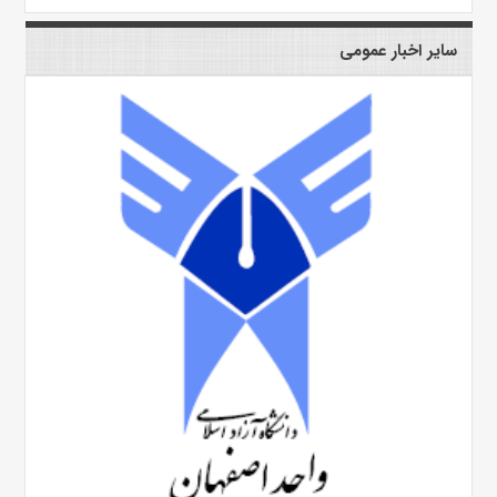
سایر اخبار عمومی