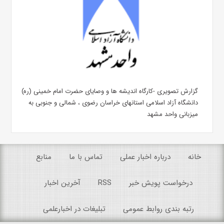
گزارش تصویری -کارگاه اندیشه ها و وصایای حضرت امام خمینی (ره)
دانشگاه آزاد اسلامی استانهای خراسان رضوی ، شمالی و جنوبی به
میزبانی واحد مشهد
خانه
درباره اخبار عملی
تماس با ما
منابع
درخواست پویش خبر
RSS
آخرین اخبار
رتبه بندی روابط عمومی
تبلیغات در اخبارعلمی