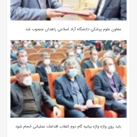
معاون علوم‌ پزشکی دانشگاه آزاد اسلامی زاهدان منصوب شد
باید روی واژه واژه بیانیه گام دوم انقلاب اقدامات عملیاتی انجام شود