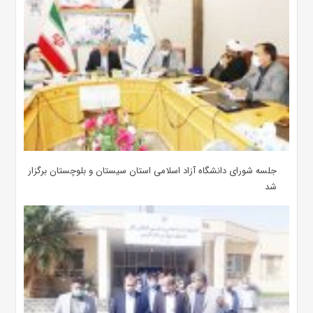
جلسه شورای دانشگاه آزاد اسلامی استان سیستان و بلوچستان برگزار
شد