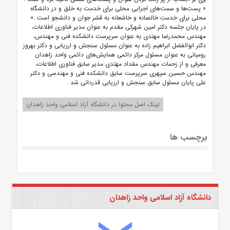
«
پست‌ها و سمت‌های اجرایی محلی برای خدمت به خلق و در دانشگاه
محلی برای خدمت خالصانه و خاشعانه به قشر جوان و دانشجو است
.»
در پایان جلسه دکتر امین شهرکی مقدم به عنوان مدیر فناوری اطلاعات،
مهندس محمدرضا مهتدی به عنوان سرپرست دانشکده فنی و مهندس،
دکتر ابوالفضل ابراهیم زاده به عنوان مسئول سنجش و ارزیابی و دکتر بهروز
رومیانی به عنوان مسئول مرکز دائمی همایش‌های دائمی واحد زاهدان
معرفی و از زحمات مهندس مقداد مهتدی مدیر سابق فناوری اطلاعات،
مهندس حسین سپهری سرپرست سابق دانشکده فنی و مهندسی و دکتر
علی پایان مسئول سابق سنجش و ارزیابی قدردانی شد
.
لینک اصل محتوا در دانشگاه آزاد اسلامی واحد زاهدان
برچسب ها
دانشگاه آزاد اسلامی واحد زاهدان