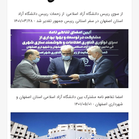
از سوی رییس دانشگاه آزاد اسلامی: از زحمات رییس دانشگاه آزاد
استان اصفهان در سفر استانی رییس جمهور تقدیر شد - ۱۴۰۱/۰۳/۲۸
امضا تفاهم نامه مشترک بین دانشگاه آزاد اسلامی استان اصفهان و
شهرداری اصفهان - ۱۴۰۱/۰۵/۰۱