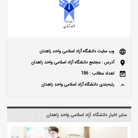
وب سایت دانشگاه آزاد اسلامی واحد زاهدان
language
آدرس : مجتمع دانشگاه آزاد اسلامی واحد زاهدان
location_on
تعداد مطالب : 186
event_note
رتبه‌بندی دانشگاه آزاد اسلامی واحد زاهدان
keyboard_arrow_up
سایر اخبار دانشگاه آزاد اسلامی واحد زاهدان