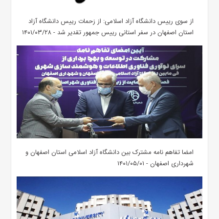
از سوی رییس دانشگاه آزاد اسلامی: از زحمات رییس دانشگاه آزاد
استان اصفهان در سفر استانی رییس جمهور تقدیر شد - ۱۴۰۱/۰۳/۲۸
امضا تفاهم نامه مشترک بین دانشگاه آزاد اسلامی استان اصفهان و
شهرداری اصفهان - ۱۴۰۱/۰۵/۰۱