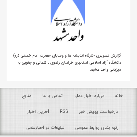
گزارش تصویری -کارگاه اندیشه ها و وصایای حضرت امام خمینی (ره)
دانشگاه آزاد اسلامی استانهای خراسان رضوی ، شمالی و جنوبی به
میزبانی واحد مشهد
خانه
درباره اخبار عملی
تماس با ما
منابع
درخواست پویش خبر
RSS
آخرین اخبار
رتبه بندی روابط عمومی
تبلیغات در اخبارعلمی