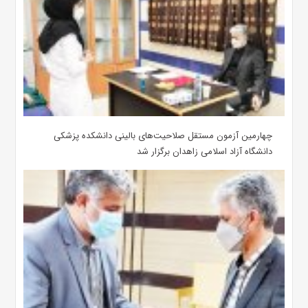
چهارمین آزمون مستقل صلاحیت‌های بالینی دانشکده پزشکی
دانشگاه آزاد اسلامی زاهدان برگزار شد