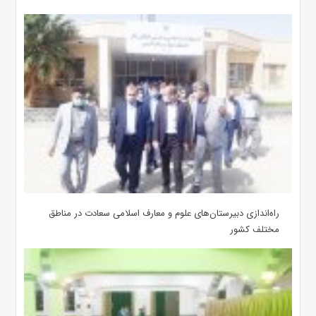
‌راه‌اندازی دبیرستان‌های علوم و معارف اسلامی سعادت در مناطق
مختلف کشور