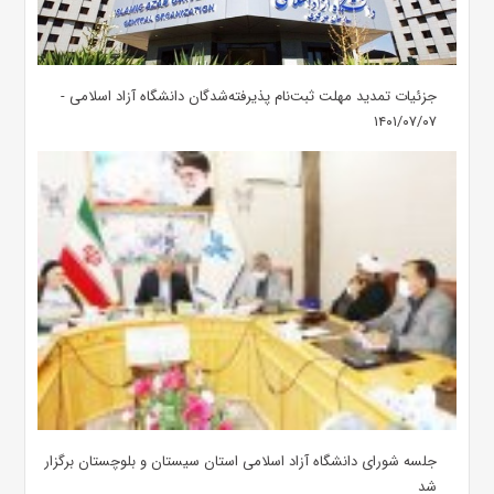
جزئیات تمدید مهلت ثبت‌نام پذیرفته‌شدگان دانشگاه آزاد اسلامی -
۱۴۰۱/۰۷/۰۷
جلسه شورای دانشگاه آزاد اسلامی استان سیستان و بلوچستان برگزار
شد