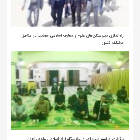
‌راه‌اندازی دبیرستان‌های علوم و معارف اسلامی سعادت در مناطق
مختلف کشور
برگزاری مراسم شب قدر در دانشگاه آزاد اسلامی واحد زاهدان