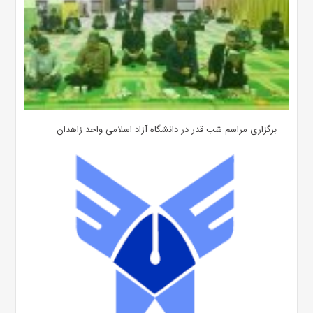
برگزاری مراسم شب قدر در دانشگاه آزاد اسلامی واحد زاهدان