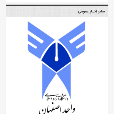
سایر اخبار عمومی