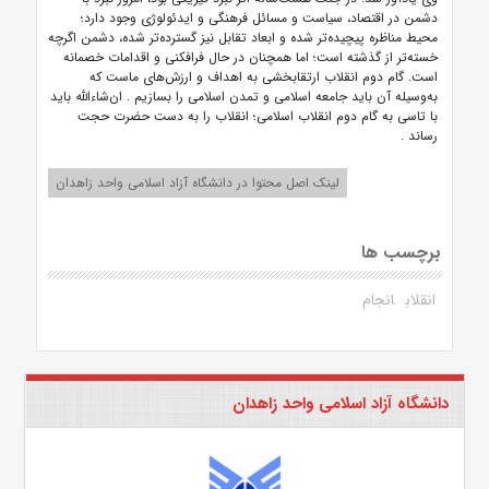
دشمن در اقتصاد، سیاست و مسائل فرهنگی و ایدئولوژی وجود دارد؛
محیط مناظره پیچیده‌تر شده و ابعاد تقابل نیز گسترده‌تر شده، دشمن اگرچه
خسته‌تر از گذشته است؛ اما همچنان در حال فرافکنی و اقدامات خصمانه
است. گام دوم انقلاب ارتقابخشی به اهداف و ارزش‌های ماست که
به‌وسیله آن باید جامعه اسلامی و تمدن اسلامی را بسازیم
.
ان‌شاءالله باید
با تاسی به گام دوم انقلاب اسلامی؛ انقلاب را به دست حضرت حجت
رساند
.
لینک اصل محتوا در دانشگاه آزاد اسلامی واحد زاهدان
برچسب ها
انقلاب
انجام
دانشگاه آزاد اسلامی واحد زاهدان