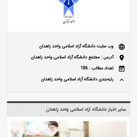
وب سایت دانشگاه آزاد اسلامی واحد زاهدان
language
آدرس : مجتمع دانشگاه آزاد اسلامی واحد زاهدان
location_on
تعداد مطالب : 186
event_note
رتبه‌بندی دانشگاه آزاد اسلامی واحد زاهدان
keyboard_arrow_up
سایر اخبار دانشگاه آزاد اسلامی واحد زاهدان