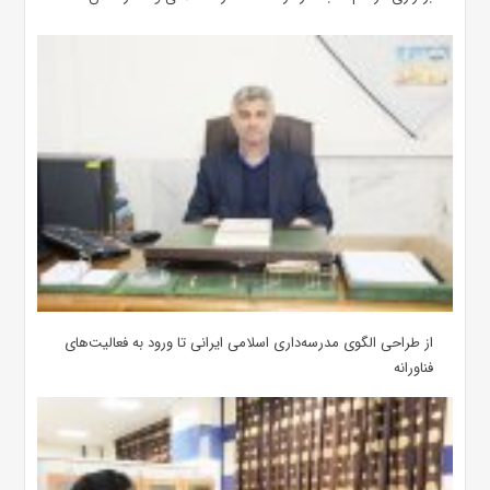
از طراحی الگوی مدرسه‌داری اسلامی ایرانی تا ورود به فعالیت‌های
فناورانه