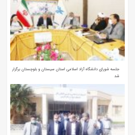
جلسه شورای دانشگاه آزاد اسلامی استان سیستان و بلوچستان برگزار
شد