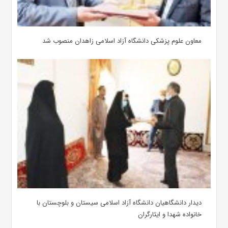
معاون علوم‌ پزشکی دانشگاه آزاد اسلامی زاهدان منصوب شد
دیدار دانشگاهیان دانشگاه آزاد اسلامی سیستان و بلوچستان با
خانواده‌ شهدا و ایثارگران