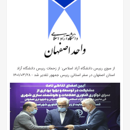
از سوی رییس دانشگاه آزاد اسلامی: از زحمات رییس دانشگاه آزاد
استان اصفهان در سفر استانی رییس جمهور تقدیر شد - ۱۴۰۱/۰۳/۲۸