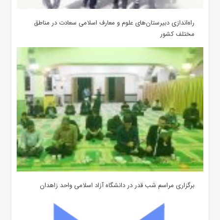
‌راه‌اندازی دبیرستان‌های علوم و معارف اسلامی سعادت در مناطق
مختلف کشور
برگزاری مراسم شب قدر در دانشگاه آزاد اسلامی واحد زاهدان