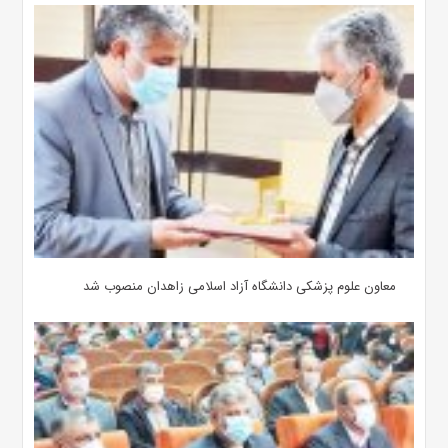
معاون علوم‌ پزشکی دانشگاه آزاد اسلامی زاهدان منصوب شد