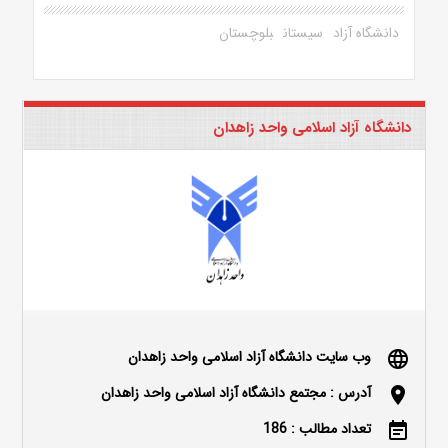
دانشگاه آزاد
سیستان
بلوچستان
دانشگاه آزاد اسلامی واحد زاهدان
وب سایت دانشگاه آزاد اسلامی واحد زاهدان
language
آدرس : مجتمع دانشگاه آزاد اسلامی واحد زاهدان
location_on
تعداد مطالب : 186
event_note