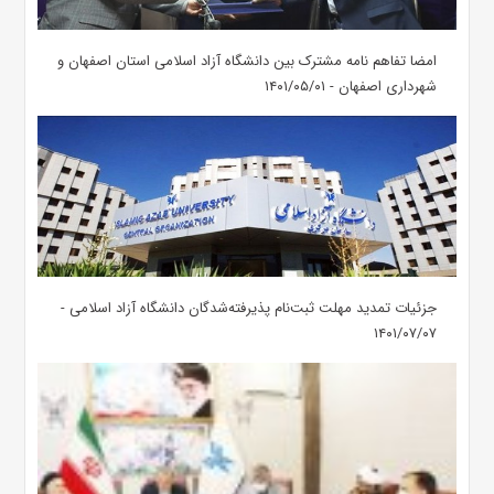
امضا تفاهم نامه مشترک بین دانشگاه آزاد اسلامی استان اصفهان و
شهرداری اصفهان - ۱۴۰۱/۰۵/۰۱
جزئیات تمدید مهلت ثبت‌نام پذیرفته‌شدگان دانشگاه آزاد اسلامی -
۱۴۰۱/۰۷/۰۷