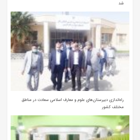
شد
‌راه‌اندازی دبیرستان‌های علوم و معارف اسلامی سعادت در مناطق
مختلف کشور