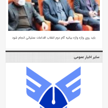
باید روی واژه واژه بیانیه گام دوم انقلاب اقدامات عملیاتی انجام شود
سایر اخبار عمومی