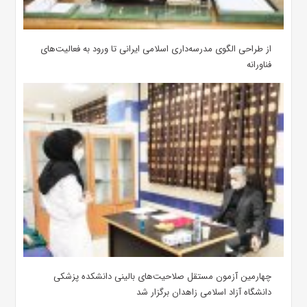
از طراحی الگوی مدرسه‌داری اسلامی ایرانی تا ورود به فعالیت‌های
فناورانه
چهارمین آزمون مستقل صلاحیت‌های بالینی دانشکده پزشکی
دانشگاه آزاد اسلامی زاهدان برگزار شد