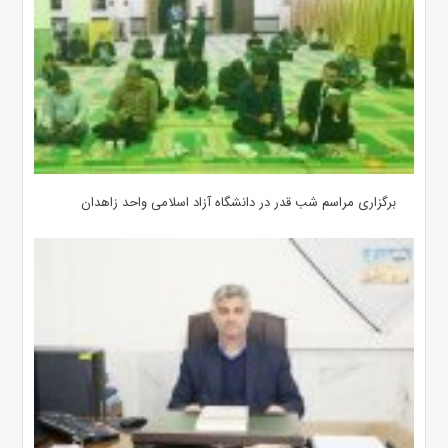
برگزاری مراسم شب قدر در دانشگاه آزاد اسلامی واحد زاهدان