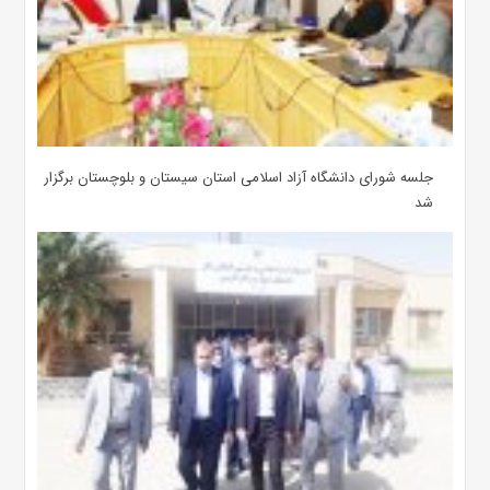
جلسه شورای دانشگاه آزاد اسلامی استان سیستان و بلوچستان برگزار
شد