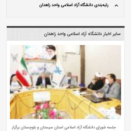
رتبه‌بندی دانشگاه آزاد اسلامی واحد زاهدان
keyboard_arrow_up
سایر اخبار دانشگاه آزاد اسلامی واحد زاهدان
جلسه شورای دانشگاه آزاد اسلامی استان سیستان و بلوچستان برگزار