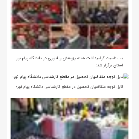
به مناسبت گرامیداشت هفته پژوهش و فناوری در دانشگاه پیام نور
استان برگزار شد:
قابل توجه متقاضیان تحصیل در مقطع کارشناسی دانشگاه پیام نور؛