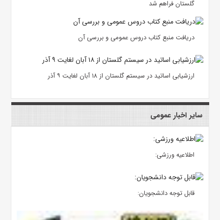
گلستان فراهم شد
دریافت منبع کتاب دروس عمومی و بررسی آن
ارزشیابی اساتید در سیستم گلستان از ۱۸ آبان لغایت ۹ آذر
سایر اخبار عمومی
اطلاعیه ورزشی:
قابل توجه دانشجویان: