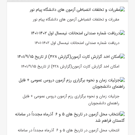
مقررات و تخلفات انضباطی آزمون های دانشگاه پیام نور
دریافت شماره صندلی امتحانات نیمسال اول ۱۴۰۲-۱۴۰۱
امکان اخد گزارش کارت آزمون(گزارش ۴۲۸) از تاریخ ۱۴۰۱/۹/۱۵
جزئیات زمان و نحوه برگزاری رزم آزمون دروس عمومی + فایل
راهنمای دانشجویان
انتخاب محل آزمون در تاریخ های ۵ و ۶ آذرماه مجدداً در سامانه