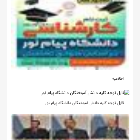
اطلاعیه
قابل توجه کلیه دانش آموختگان دانشگاه پیام نور