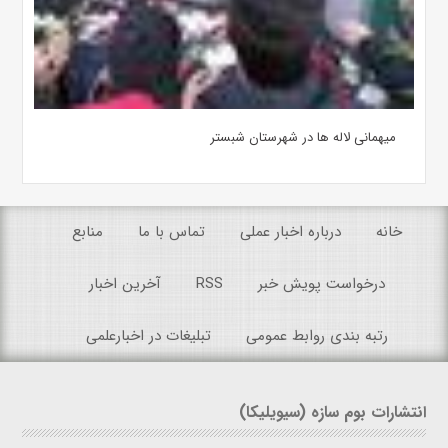
میهمانی لاله ها در شهرستان شبستر
خانه
درباره اخبار عملی
تماس با ما
منابع
درخواست پویش خبر
RSS
آخرین اخبار
رتبه بندی روابط عمومی
تبلیغات در اخبارعلمی
انتشارات بوم سازه (سیویلیکا)