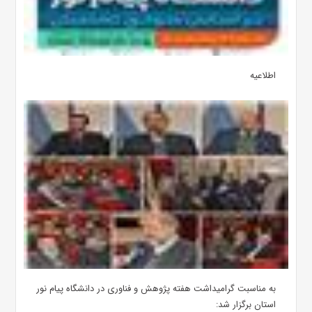
اطلاعیه
به مناسبت گرامیداشت هفته پژوهش و فناوری در دانشگاه پیام نور
استان برگزار شد: