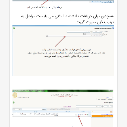
همچنین برای دریافت دانشنامه المثنی می بایست مراحل به
ترتیب ذیل صورت گیرد: