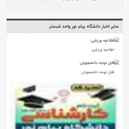
سایر اخبار دانشگاه پیام نور واحد شبستر
اطلاعیه ورزشی:
قابل توجه دانشجویان: