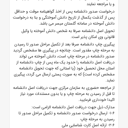
و یا مراجعه نمایند
درخواست صدور دانشنامه پس از اخذ گواهینامه موقت و حداقل
پس از گذشت یکسال از تاریخ دانش آموختگی و بنا به درخواست
دانش آموخته در سامانه گلستان میسر می باشد.
تحویل اصل دانشنامه صرفا به شخص دانش آموخته یا وکیل
قانونی وی امکان پذیر است.
پیگیری چاپ دانشنامه صرفا بعد از تکمیل مراحل صدور تا رسیدن
به مرحله چاپ مقدور است. چنانچه در پیگیری ها مشخص گردید
صدور دانشنامه در مرحله چاپ است، دانش آموخته می تواند
دریافت اصل دانشنامه را حدود یک ماه پس از چاپ دانشنامه از
استان محل تحصیل خود (یا استانی که جهت تحویل دانشنامه
مشخص کرده است) که به صورت پستی ارسال می گردد، پیگیری
نماید.
از مراجعه حضوری به سازمان مرکزی جهت دریافت اصل دانشنامه
تا قبل از رسیدن به مرحله چاپ و یا بدون مستندات مورد نیاز
اکیدا خودداری فرمایید.
مدارک ذیل جهت دریافت اصل دانشنامه الزامی است:
۱-۶- ارسال درخواست صدور دانشنامه و تکمیل مراحل صدور تا
رسیدن به مرحله چاپ
۲-۶- ارائه اصل کارت شناسایی ملی