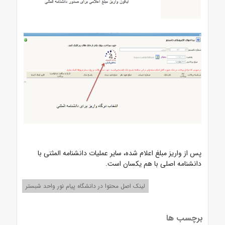
پس از واریز مبلغ اعلام شده، سایر عملیات دانشنامه المثنی با
دانشنامه اصلی با هم یکسان است.
لینک اصل محتوا در دانشگاه پیام نور واحد شبستر
برچسب ها