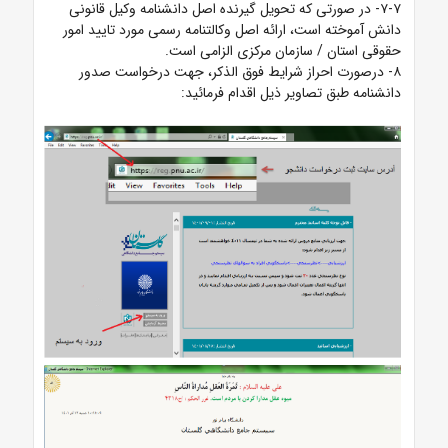
۷-۷- در صورتی که تحویل گیرنده اصل دانشنامه وکیل قانونی
دانش آموخته است، ارائه اصل وکالتنامه رسمی مورد تایید امور
حقوقی استان / سازمان مرکزی الزامی است.
۸- درصورت احراز شرایط فوق الذکر، جهت درخواست صدور
دانشنامه طبق تصاویر ذیل اقدام فرمائید: