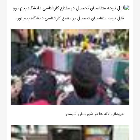
قابل توجه متقاضیان تحصیل در مقطع کارشناسی دانشگاه پیام نور؛
میهمانی لاله ها در شهرستان شبستر