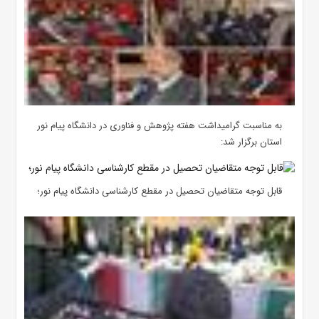
به مناسبت گرامیداشت هفته پژوهش و فناوری در دانشگاه پیام نور
استان برگزار شد:
قابل توجه متقاضیان تحصیل در مقطع کارشناسی دانشگاه پیام نور؛