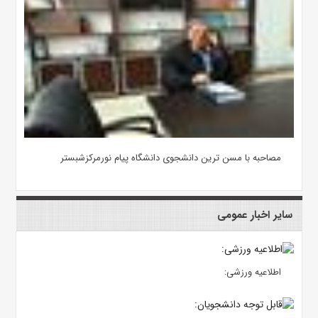
مصاحبه با مسن ترین دانشجوی دانشگاه پیام نورمرکزشبستر
سایر اخبار عمومی
اطلاعیه ورزشی: