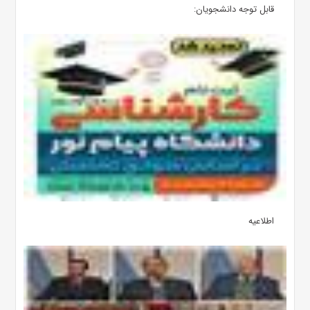
قابل توجه دانشجویان:
اطلاعیه