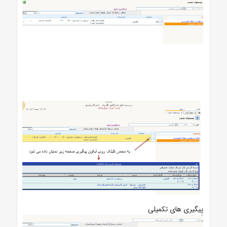
پیگیری های تکمیلی