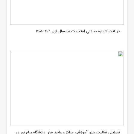
دریافت شماره صندلی امتحانات نیمسال اول ۱۴۰۲-۱۴۰۱
تعطیلی فعالیت های آموزشی مراکز و واحد های دانشگاه پیام نور در