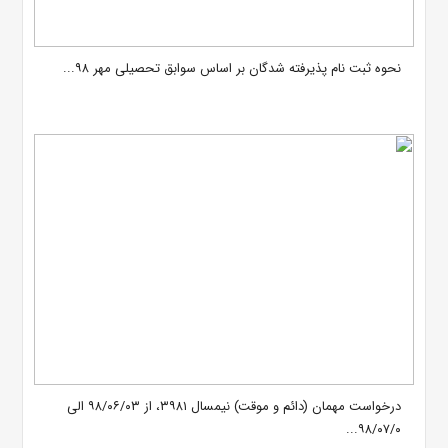
نحوه ثبت نام پذیرفته شدگان بر اساس سوابق تحصیلی مهر ۹۸...
درخواست مهمان (دائم و موقت) نیمسال ۳۹۸۱، از ۹۸/۰۶/۰۳ الی
۹۸/۰۷/۰...