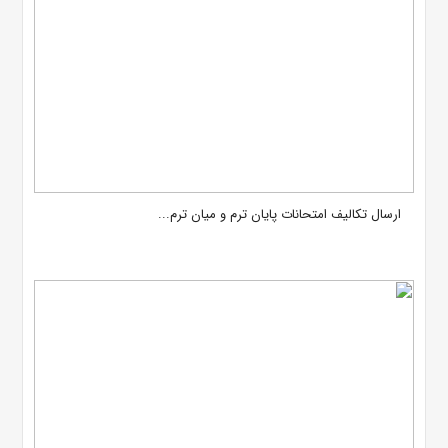
ارسال تکالیف امتحانات پایان ترم و میان ترم...