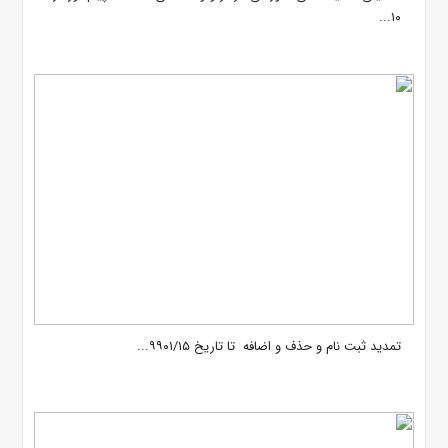
۱۰...
تمدید ثبت نام و حذف و اضافه تا تاریخ ۹۹۰۱/۱۵...