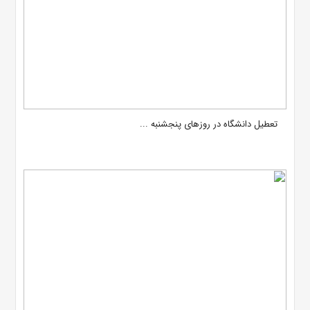
تعطیل دانشگاه در روزهای پنجشنبه ...