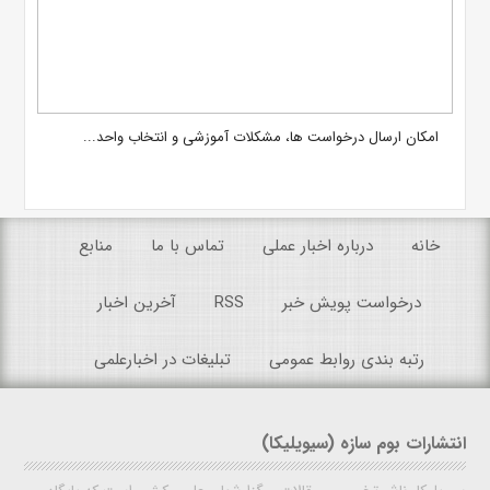
امکان ارسال درخواست ها، مشکلات آموزشی و انتخاب واحد...
خانه
درباره اخبار عملی
تماس با ما
منابع
درخواست پویش خبر
RSS
آخرین اخبار
رتبه بندی روابط عمومی
تبلیغات در اخبارعلمی
انتشارات بوم سازه (سیویلیکا)