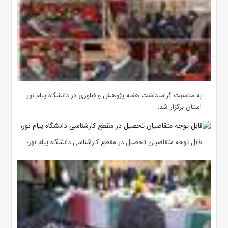
به مناسبت گرامیداشت هفته پژوهش و فناوری در دانشگاه پیام نور
استان برگزار شد:
قابل توجه متقاضیان تحصیل در مقطع کارشناسی دانشگاه پیام نور؛