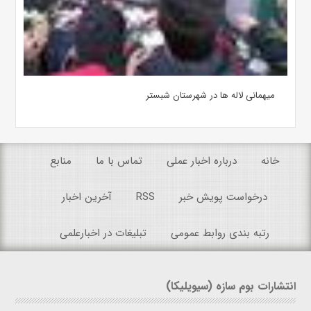
میهمانی لاله ها در شهرستان شبستر
خانه
درباره اخبار عملی
تماس با ما
منابع
درخواست پویش خبر
RSS
آخرین اخبار
رتبه بندی روابط عمومی
تبلیغات در اخبارعلمی
انتشارات بوم سازه (سیویلیکا)