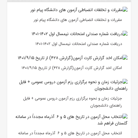
مقررات و تخلفات انضباطی آزمون های دانشگاه پیام نور
دریافت شماره صندلی امتحانات نیمسال اول ۱۴۰۲-۱۴۰۱
امکان اخد گزارش کارت آزمون(گزارش ۴۲۸) از تاریخ ۱۴۰۱/۹/۱۵
جزئیات زمان و نحوه برگزاری رزم آزمون دروس عمومی + فایل
راهنمای دانشجویان
انتخاب محل آزمون در تاریخ های ۵ و ۶ آذرماه مجدداً در سامانه