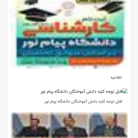
اطلاعیه
قابل توجه کلیه دانش آموختگان دانشگاه پیام نور