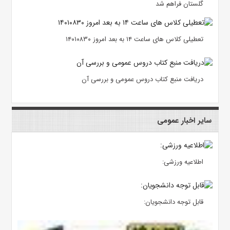
گلستان فراهم شد
تعطیلی کلاس های ساعت ۱۴ به بعد امروز ۱۴۰۱۰۸۳۰
دریافت منبع کتاب دروس عمومی و بررسی آن
سایر اخبار عمومی
اطلاعیه ورزشی:
قابل توجه دانشجویان: