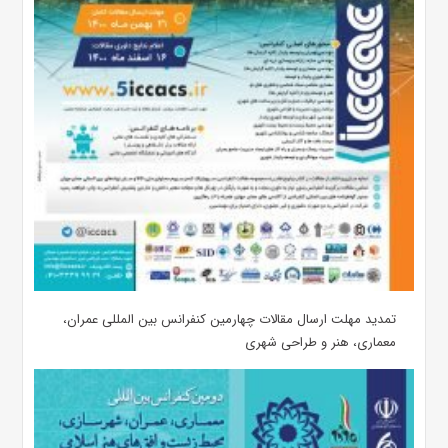
تمدید مهلت ارسال مقالات چهارمین کنفرانس بین المللی عمران،
معماری، هنر و طراحی شهری