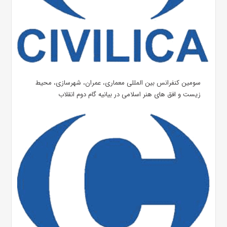
سومین کنفرانس بین المللی معماری، عمران، شهرسازی، محیط
زیست و افق های هنر اسلامی در بیانیه گام دوم انقلاب