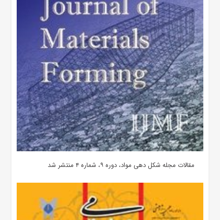
مقالات مجله شکل دهی مواد، دوره ۹، شماره ۴ منتشر شد