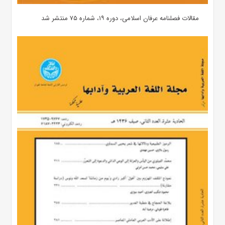
مقالات فصلنامه عرفان اسلامی، دوره ۱۹، شماره ۷۵ منتشر شد