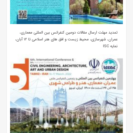
تمدید مهلت ارسال مقالات دومین کنفرانس بین المللی معماری،
عمران، شهرسازی، محیط زیست و افق های هنر اسلامی تا ۱۲ آبان،
نمایه ISC