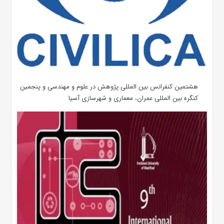
هشتمین کنفرانس بین المللی پژوهش در علوم و مهندسی و پنجمین
کنگره بین المللی عمران، معماری و شهرسازی آسیا