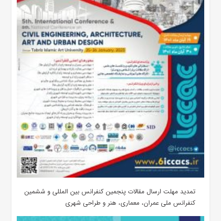
تمدید مهلت ارسال مقالات پنجمین کنفرانس بین المللی و ششمین
کنفرانس ملی عمران، معماری، هنر و طراحی شهری