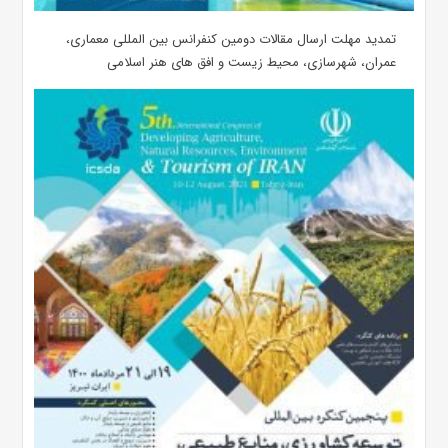
تمدید مهلت ارسال مقالات دومین کنفرانس بین المللی معماری،
عمران، شهرسازی، محیط زیست و افق های هنر اسلامی