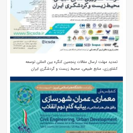
تمدید مهلت ارسال مقالات پنجمین کنگره بین المللی توسعه
کشاورزی، منابع طبیعی، محیط زیست و گردشگری ایران