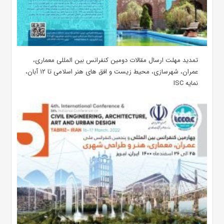
تمدید مهلت ارسال مقالات دومین کنفرانس بین المللی معماری،
عمران، شهرسازی، محیط زیست و افق های هنر اسلامی تا ۱۲ آبان،
نمایه ISC