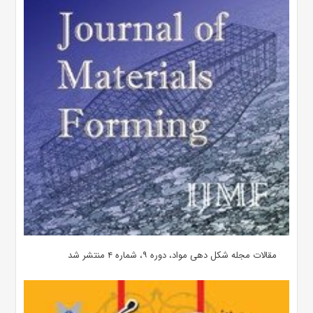
مقالات مجله شکل دهی مواد، دوره ۹، شماره ۴ منتشر شد