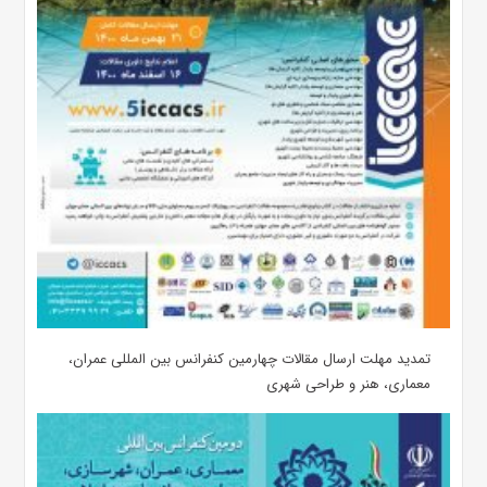
تمدید مهلت ارسال مقالات چهارمین کنفرانس بین المللی عمران،
معماری، هنر و طراحی شهری