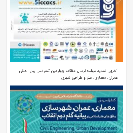
آخرین تمدید مهلت ارسال مقالات چهارمین کنفرانس بین المللی
عمران، معماری، هنر و طراحی شهری