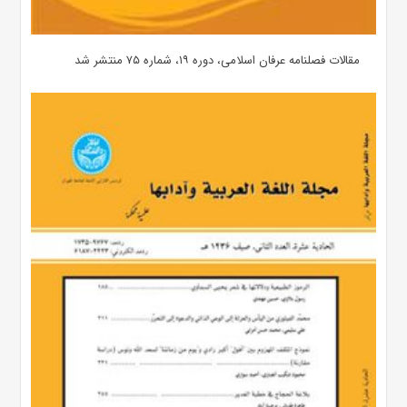
مقالات فصلنامه عرفان اسلامی، دوره ۱۹، شماره ۷۵ منتشر شد