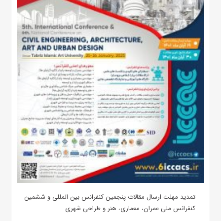
تمدید مهلت ارسال مقالات پنجمین کنفرانس بین المللی و ششمین
کنفرانس ملی عمران، معماری، هنر و طراحی شهری