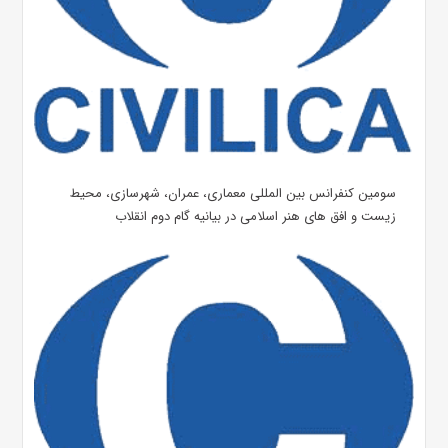
سومین کنفرانس بین المللی معماری، عمران، شهرسازی، محیط
زیست و افق های هنر اسلامی در بیانیه گام دوم انقلاب