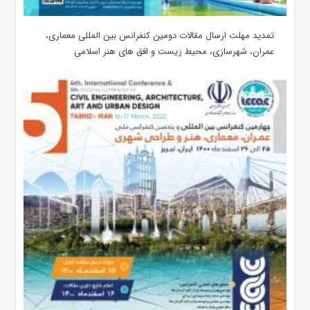
تمدید مهلت ارسال مقالات دومین کنفرانس بین المللی معماری،
عمران، شهرسازی، محیط زیست و افق های هنر اسلامی