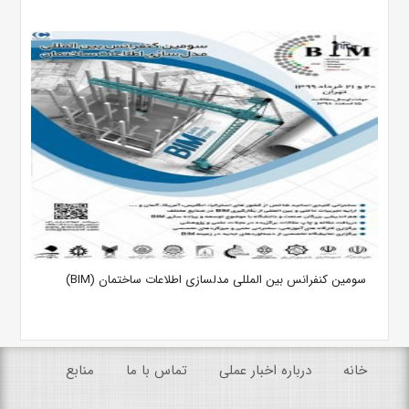
سومین کنفرانس بین المللی مدلسازی اطلاعات ساختمان (BIM)
خانه
درباره اخبار عملی
تماس با ما
منابع