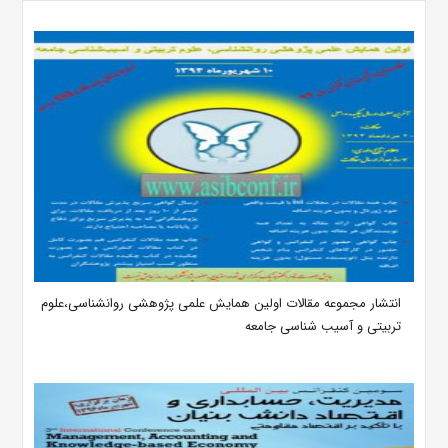
انتشار مجموعه مقالات اولین همایش علمی پژوهشی روانشناسی،علوم
تربیتی و آسیب شناسی جامعه