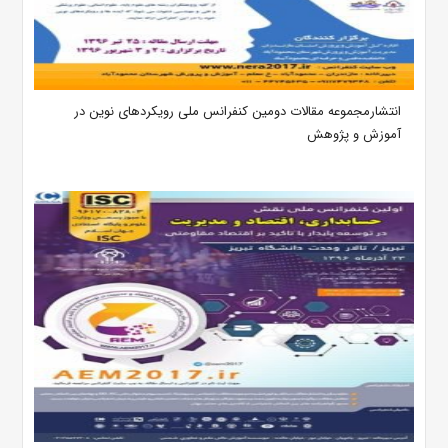
انتشارمجموعه مقالات دومین کنفرانس ملی رویکردهای نوین در
آموزش و پژوهش