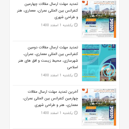
تمدید مهلت ارسال مقالات چهارمین
کنفرانس بین المللی عمران، معماری، هنر
و طراحی شهری
یکشنبه 1 اسفند 1400
access_time
تمدید مهلت ارسال مقالات دومین
کنفرانس بین المللی معماری، عمران،
شهرسازی، محیط زیست و افق های هنر
اسلامی
یکشنبه 1 اسفند 1400
access_time
آخرین تمدید مهلت ارسال مقالات
چهارمین کنفرانس بین المللی عمران،
معماری، هنر و طراحی شهری
یکشنبه 1 اسفند 1400
access_time