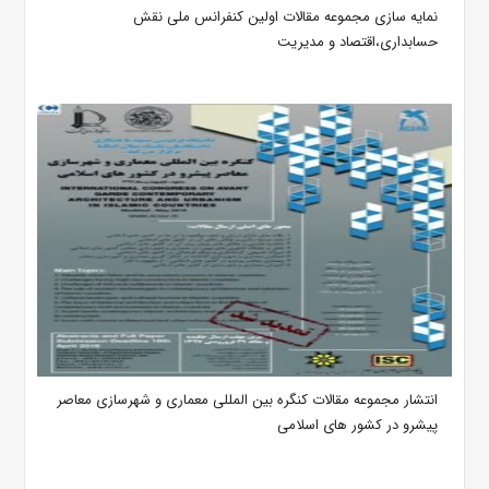
نمایه سازی مجموعه مقالات اولین کنفرانس ملی نقش
حسابداری،اقتصاد و مدیریت
انتشار مجموعه مقالات کنگره بین المللی معماری و شهرسازی معاصر
پیشرو در کشور های اسلامی