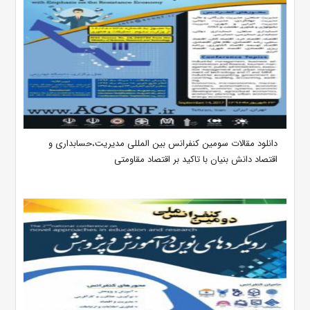
دانلود مقالات سومین کنفرانس بین المللی مدیریت،حسابداری و
اقتصاد دانش بنیان با تاکید بر اقتصاد مقاومتی