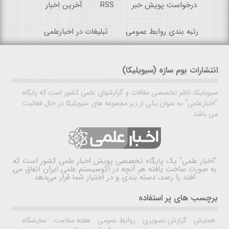
درخواست پویش خبر
RSS
آخرین اخبار
رتبه بندی روابط عمومی
تبلیغات در اخبارعلمی
انتشارات بوم سازه (سیویلیکا)
سیویلیکا، ناشر تخصصی مقالات و گزارشهای علمی کشور است که پایگاه
"اخبارعلمی" به عنوان یکی از زیر مجموعه های سیویلیکا در حال فعالیت
می باشد.
"اخبار علمی"
یک پایگاه تخصصی پویش اخبار علمی کشور است که
به صورت ساخت یافته هر آنچه در اکوسیستم علمی ایران اتفاق می
افتد را رصد، دسته بندی و در اختیار شما قرار می‌دهد
برچسب های پر استفاده
همایش
گزارش تصویری
روابط عمومی
هفته سلامت
نمایشگاه