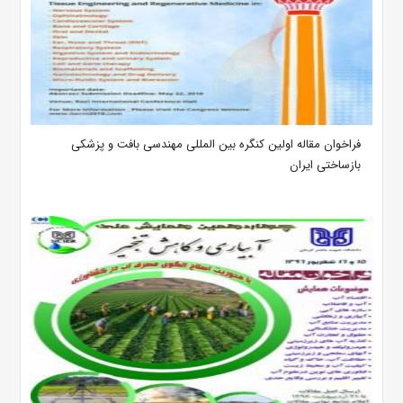
فراخوان مقاله اولین کنگره بین المللی مهندسی بافت و پزشکی
بازساختی ایران