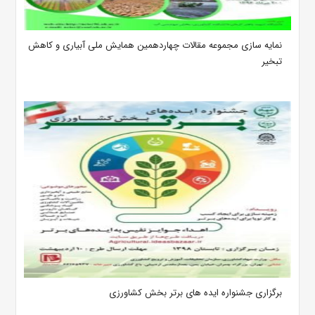
نمایه سازی مجموعه مقالات چهاردهمین همایش ملی آبیاری و کاهش
تبخیر
برگزاری جشنواره ایده های برتر بخش کشاورزی