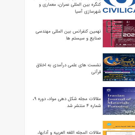
کنگره بین المللی عمران، معماری و
شهرسازی آسیا
نهمین کنفرانس بین المللی مهندسی
صنایع و سیستم­ ها
نشست های علمی درآمدی به اخلاق
قرآنی
مقالات مجله شکل دهی مواد، دوره ۹،
شماره ۴ منتشر شد
مقالات المجله اللغه العربیه و آدابها،