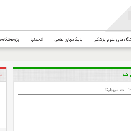
گاه‌های علوم پزشکی
پایگاههای علمی
انجمنها
پژوهشگاه‌ه
سی
1
سیویلیکا
link