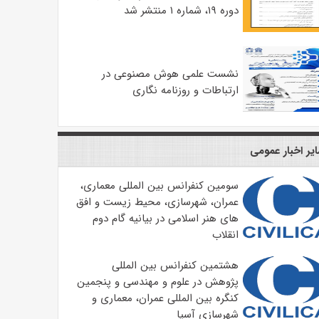
دوره ۱۹، شماره ۱ منتشر شد
نشست علمی هوش مصنوعی در
ارتباطات و روزنامه نگاری
یر اخبار عمومی
سومین کنفرانس بین المللی معماری،
عمران، شهرسازی، محیط زیست و افق
های هنر اسلامی در بیانیه گام دوم
انقلاب
هشتمین کنفرانس بین المللی
پژوهش در علوم و مهندسی و پنجمین
کنگره بین المللی عمران، معماری و
شهرسازی آسیا