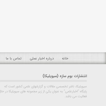
خانه
درباره اخبار عملی
تماس با ما
انتشارات بوم سازه (سیویلیکا)
سیویلیکا، ناشر تخصصی مقالات و گزارشهای علمی کشور است که
پایگاه "اخبارعلمی" به عنوان یکی از زیر مجموعه های سیویلیکا در حال
فعالیت می باشد.