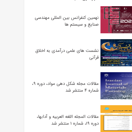
نهمین کنفرانس بین المللی مهندسی
صنایع و سیستم­ ها
نشست های علمی درآمدی به اخلاق
قرآنی
مقالات مجله شکل دهی مواد، دوره ۹،
شماره ۴ منتشر شد
مقالات المجله اللغه العربیه و آدابها،
دوره ۱۹، شماره ۱ منتشر شد