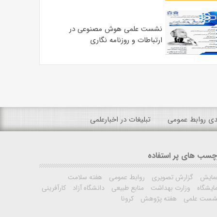
نشست علمی هوش مصنوعی در
ارتباطات و روزنامه نگاری
ندی روابط عمومی
تبلیغات در اخبارعلمی
چسب های پر استفاده
مایش
گزارش تصویری
روابط عمومی
هفته سلامت
ایشگاه
وزارت بهداشت
منابع طبیعی
دانشگاه آزاد
کارآفرینی
شست علمی
هفته پژوهش
کرونا