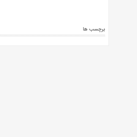
برچسب ها