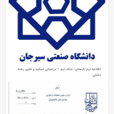
اطلاعبه ترم تابستان- حذف ترم – ارزشیابی اساتید و تغییر رشته
داخلی