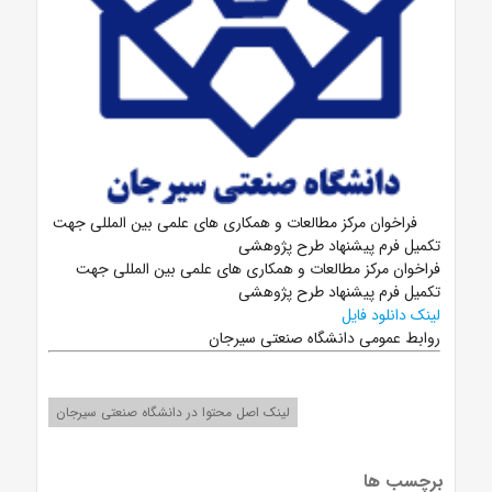
فراخوان مرکز مطالعات و همکاری های علمی بین المللی جهت
تکمیل فرم پیشنهاد طرح پژوهشی
فراخوان مرکز مطالعات و همکاری های علمی بین المللی جهت
تکمیل فرم پیشنهاد طرح پژوهشی
لینک دانلود فایل
روابط عمومی دانشگاه صنعتی سیرجان
لینک اصل محتوا در دانشگاه صنعتی سیرجان
برچسب ها