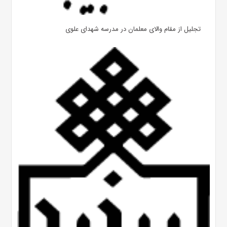
تجلیل از مقام والای معلمان در مدرسه شهدای علوی