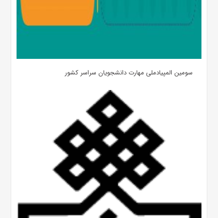
سومین المپیادملی مهارت دانشجویان سراسر کشور