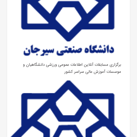
برگزاری مسابقات آنلاین اطلاعات عمومی ورزشی دانشگاهیان و
موسسات آموزش عالی سراسر کشور