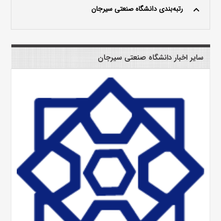
رتبه‌بندی دانشگاه صنعتی سیرجان
keyboard_arrow_up
سایر اخبار دانشگاه صنعتی سیرجان