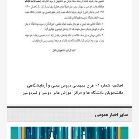
اطلاعیه شماره ۱ - طرح میهمانی دروس عملی و آزمایشگاهی
دانشجویان دانشگاه ها و مراکز آموزش عالی دولتی و غیردولتی
سایر اخبار عمومی