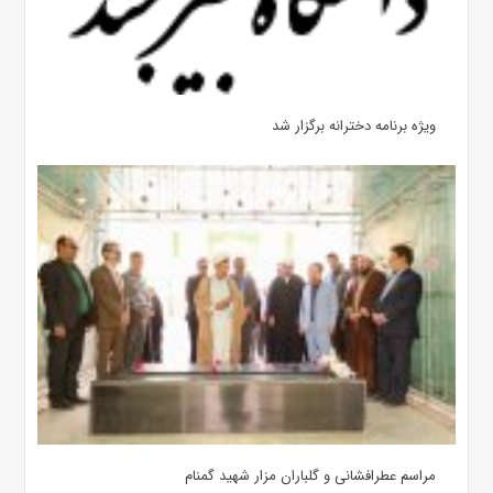
ویژه برنامه دخترانه برگزار شد
مراسم عطرافشانی و گلباران مزار شهید گمنام