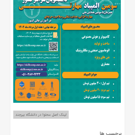
لینک اصل محتوا در دانشگاه بیرجند
برچسب ها