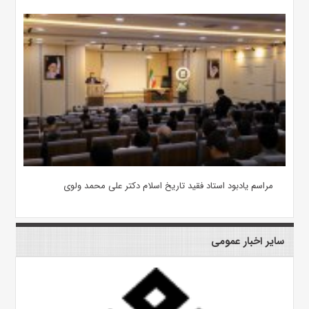
مراسم یادبود استاد فقید تاریخ اسلام دکتر علی محمد ولوی
سایر اخبار عمومی