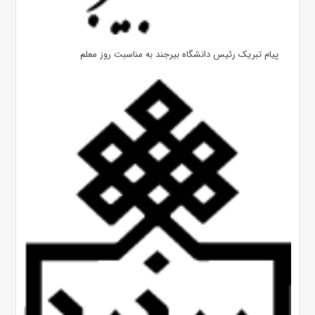
پیام تبریک رئیس دانشگاه بیرجند به مناسبت روز معلم