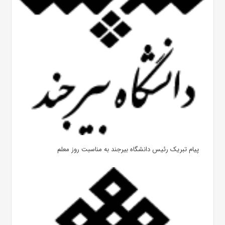
پیام تبریک رئیس دانشگاه بیرجند به مناسبت روز معلم