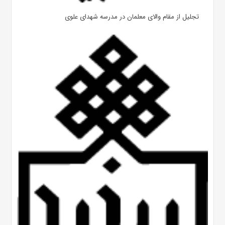
تجلیل از مقام والای معلمان در مدرسه شهدای علوی