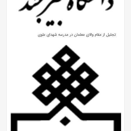
تجلیل از مقام والای معلمان در مدرسه شهدای علوی