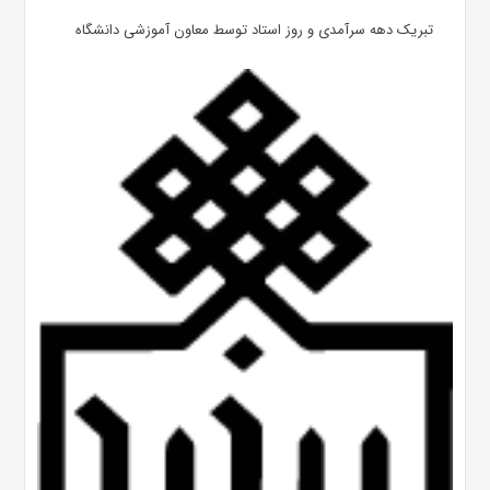
تبریک دهه سرآمدی و روز استاد توسط معاون آموزشی دانشگاه