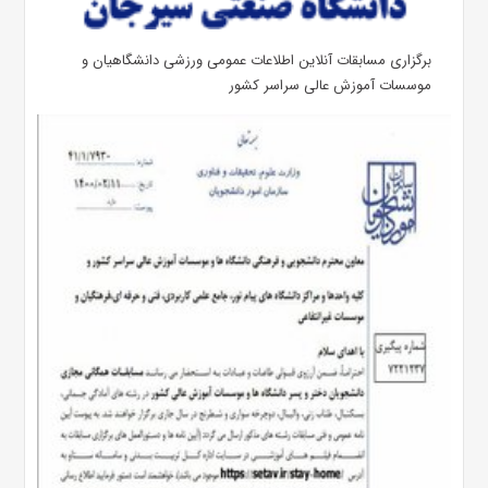
برگزاری مسابقات آنلاین اطلاعات عمومی ورزشی دانشگاهیان و
موسسات آموزش عالی سراسر کشور