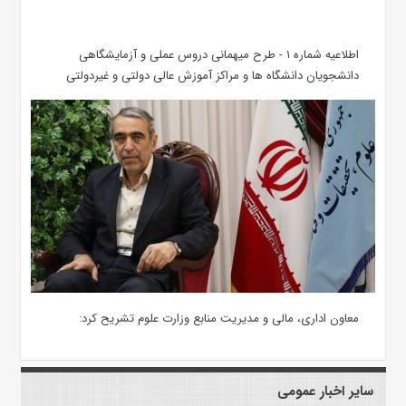
اطلاعیه شماره ۱ - طرح میهمانی دروس عملی و آزمایشگاهی
دانشجویان دانشگاه ها و مراکز آموزش عالی دولتی و غیردولتی
معاون اداری، مالی و مدیریت منابع وزارت علوم تشریح کرد:
سایر اخبار عمومی