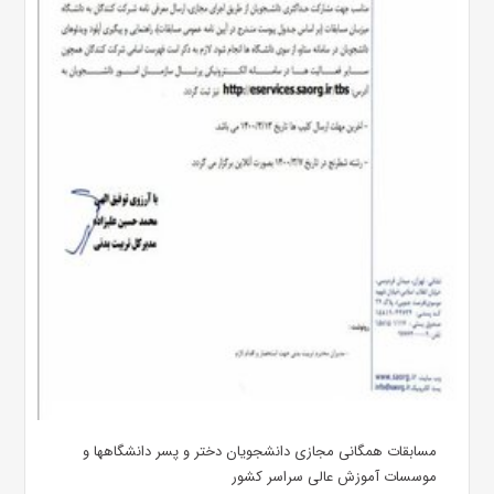
مسابقات همگانی مجازی دانشجویان دختر و پسر دانشگاهها و
موسسات آموزش عالی سراسر کشور