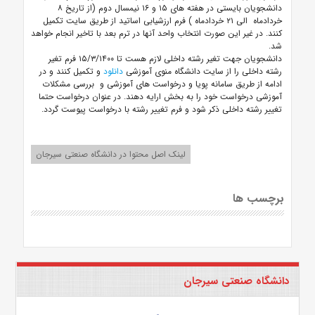
دانشجویان بایستی در هفته های ۱۵ و ۱۶ نیمسال دوم (از تاریخ ۸
خردادماه الی ۲۱ خردادماه ) فرم ارزشیابی اساتید از طریق سایت تکمیل
کنند. در غیر این صورت انتخاب واحد آنها در ترم بعد با تاخیر انجام خواهد
شد.
دانشجویان جهت تغیر رشته داخلی لازم هست تا ۱۵/۳/۱۴۰۰ فرم تغیر
رشته داخلی را از سایت دانشگاه منوی آموزشی
دانلود
و تکمیل کنند و در
ادامه از طریق سامانه پویا و درخواست های آموزشی و بررسی مشکلات
آموزشی درخواست خود را به بخش ارایه دهند. در عنوان درخواست حتما
تغییر رشته داخلی ذکر شود
و فرم تغییر رشته با درخواست پیوست گردد.
لینک اصل محتوا در دانشگاه صنعتی سیرجان
برچسب ها
دانشگاه صنعتی سیرجان