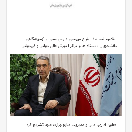
اطلاعیه شماره ۱ - طرح میهمانی دروس عملی و آزمایشگاهی
دانشجویان دانشگاه ها و مراکز آموزش عالی دولتی و غیردولتی
معاون اداری، مالی و مدیریت منابع وزارت علوم تشریح کرد: