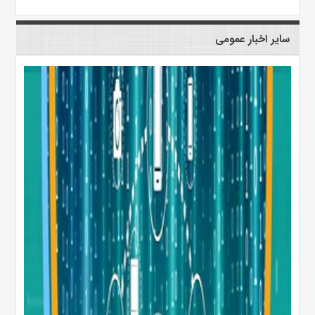
سایر اخبار عمومی