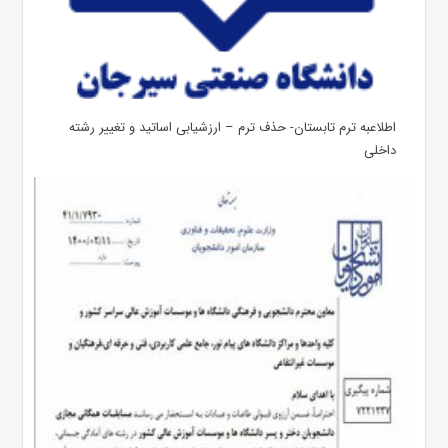
اطلاعبه ترم تابستان- حذف ترم – ارزشیابی اساتید و تغییر رشته
داخلی