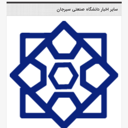
سایر اخبار دانشگاه صنعتی سیرجان