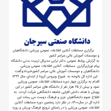
برگزاری مسابقات آنلاین اطلاعات عمومی ورزشی دانشگاهیان
و موسسات آموزش عالی سراسر کشور
به گزارش روابط عمومی ،دکتر ترابی مدیرکل تربیت بدنی دانشگاه
پیام نورازبرگزاری مسابقات آنلاین اطلاعات عمومی ورزشی
دانشگاهیان و موسسات آموزش عالی سراسر کشورخبردادوگفت
: این اداره کل باتوجه به شیوع ویروس کرونا از ابتدای سال ۱۳۹۹
اقدام به برگزاری چهار دوره مسابقات اطلاعات عمومی ورزشی
نمود و بیش از ۲۵ هزار نفر از دانشگاه های سراسر کشور در این
پویش با هدف دانش افزایی جامعه دانشگاهی شرکت کردند. به
اطلاع عموم دانشگاهیان عزیز و فرهنگ دوست می رساند این
اداره کل در سال۱۴۰۰، در نظر دارد پنجمین دوره مسابقات آنلاین
اطلاعات عمومی ورزشی را در راستای ترویج فرهنگ ورزش و روزه