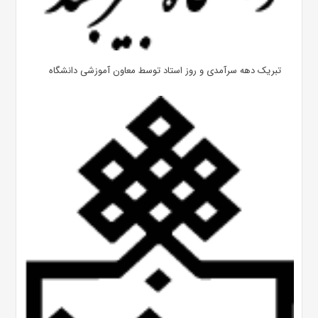
تبریک دهه سرآمدی و روز استاد توسط معاون آموزشی دانشگاه