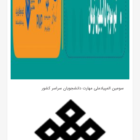
سومین المپیادملی مهارت دانشجویان سراسر کشور