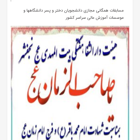
مسابقات همگانی مجازی دانشجویان دختر و پسر دانشگاهها و
موسسات آموزش عالی سراسر کشور