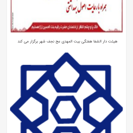
هیئت دار الشفا هفتگی بیت المهدی عج نجف شهر برگزار می کند