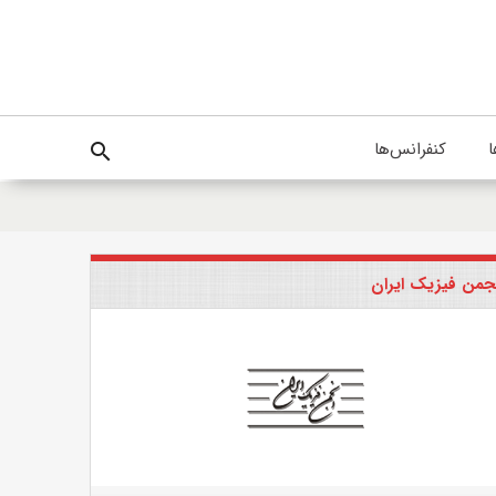
ا
کنفرانس‌ها
search
جمن فیزیک ایران