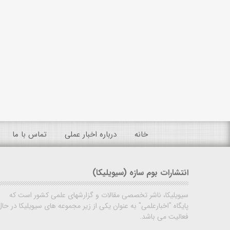
خانه
درباره اخبار عملی
تماس با ما
انتشارات بوم سازه (سیویلیکا)
سیویلیکا، ناشر تخصصی مقالات و گزارشهای علمی کشور است که
پایگاه "اخبارعلمی" به عنوان یکی از زیر مجموعه های سیویلیکا در حال
فعالیت می باشد.