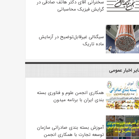
سخنرانی آقای دکتر هاتف صادقی در
گرایش فیزیک محاسباتی
سیگنالی غیرقابل‌توضیح در آزمایش
ماده تاریک
یر اخبار عمومی
همکاری انجمن علوم و فناوری بسته
بندی ایران با برنامه میدون
آموزش بسته بندی صادراتی سازمان
توسعه تجارت با همکاری انجمن