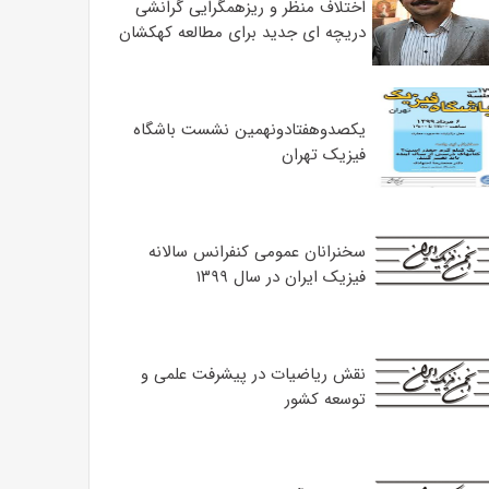
اختلاف منظر و ریزهمگرایی گرانشی
دریچه ای جدید برای مطالعه کهکشان
یکصدوهفتادونهمین نشست باشگاه
فیزیک تهران
سخنرانان عمومی کنفرانس سالانه
فیزیک ایران در سال ۱۳۹۹
نقش ریاضیات در پیشرفت علمی و
توسعه کشور