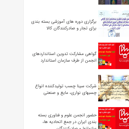
برگزاری دوره های آموزشی بسته بندی
برای تجار و صادرکنندگان کالا
گواهی مشارکت تدوین استانداردهای
انجمن از طرف سازمان استاندارد
شرکت سینا چسب تولیدکننده انواع
چسبهای نواری، مایع و صنعتی
حضور انجمن علوم و فناوری بسته
بندی ایران در جمع اتحادیه ها،
سازمانها و صادرکنندگان