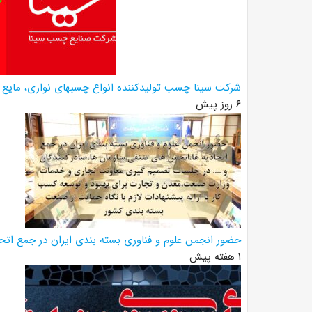
شرکت سینا چسب تولیدکننده انواع چسبهای نواری، مایع 
۶ روز پیش
حضور انجمن علوم و فناوری بسته بندی ایران در جمع اتحاد
۱ هفته پیش