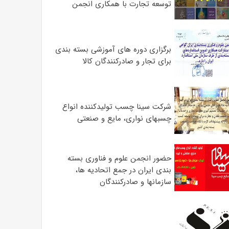
توسعه تجارت با همکاری انجمن
برگزاری دوره های آموزشی بسته بندی
برای تجار و صادرکنندگان کالا
شرکت سینا چسب تولیدکننده انواع
چسبهای نواری، مایع و صنعتی
حضور انجمن علوم و فناوری بسته
بندی ایران در جمع اتحادیه ها،
سازمانها و صادرکنندگان