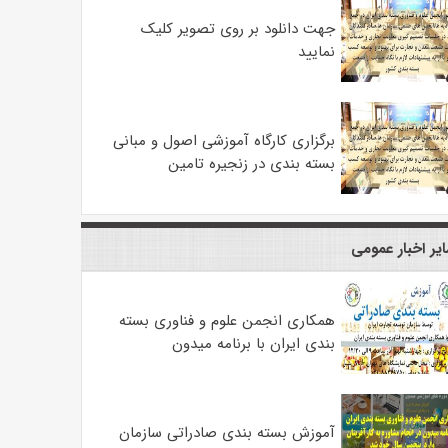
جهت دانلود بر روی تصویر کلیک
نمایید
برگزاری کارگاه آموزشی اصول و مبانی
بسته بندی در زنجیره تامین
یر اخبار عمومی
همکاری انجمن علوم و فناوری بسته
بندی ایران با برنامه میدون
آموزش بسته بندی صادراتی سازمان