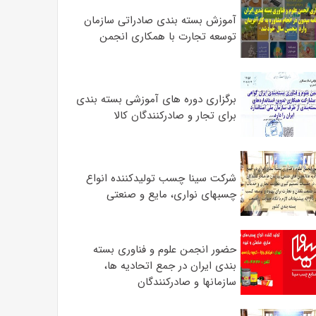
آموزش بسته بندی صادراتی سازمان
توسعه تجارت با همکاری انجمن
برگزاری دوره های آموزشی بسته بندی
برای تجار و صادرکنندگان کالا
شرکت سینا چسب تولیدکننده انواع
چسبهای نواری، مایع و صنعتی
حضور انجمن علوم و فناوری بسته
بندی ایران در جمع اتحادیه ها،
سازمانها و صادرکنندگان