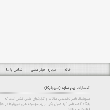
خانه
درباره اخبار عملی
تماس با ما
انتشارات بوم سازه (سیویلیکا)
سیویلیکا، ناشر تخصصی مقالات و گزارشهای علمی کشور است که
پایگاه "اخبارعلمی" به عنوان یکی از زیر مجموعه های سیویلیکا در حال
فعالیت می باشد.