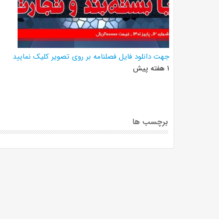
جهت دانلود فایل فصلنامه بر روی تصویر کلیک نمایید
۱ هفته پیش
برچسب ها