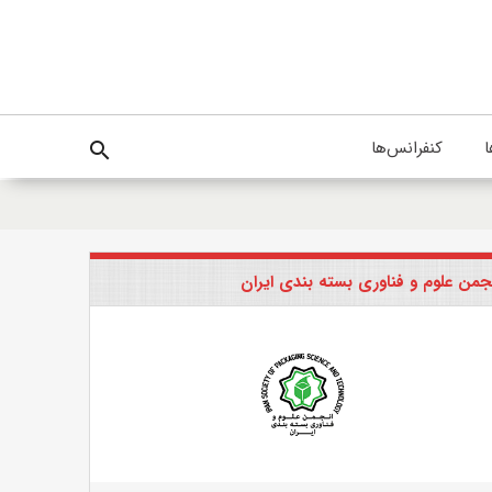
ا
کنفرانس‌ها
search
جمن علوم و فناوری بسته بندی ایران