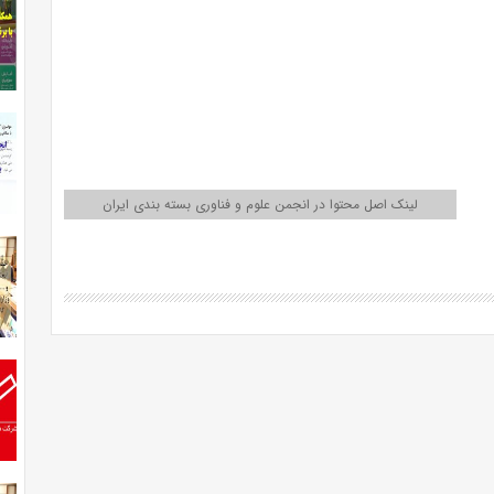
لینک اصل محتوا در انجمن علوم و فناوری بسته بندی ایران