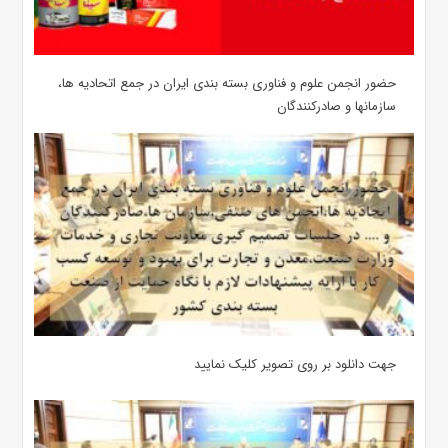
حضور انجمن علوم و فناوری بسته بندی ایران در جمع اتحادیه ها،
سازمانها و صادرکنندگان
جهت دانلود بر روی تصویر کلیک نمایید