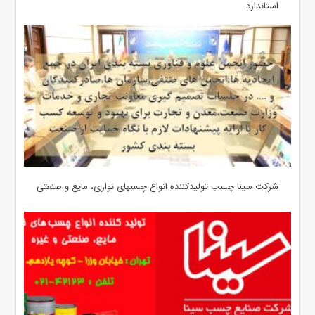
استاندارد
شرکت سینا چسب تولیدکننده انواع چسبهای نواری، مایع و صنعتی