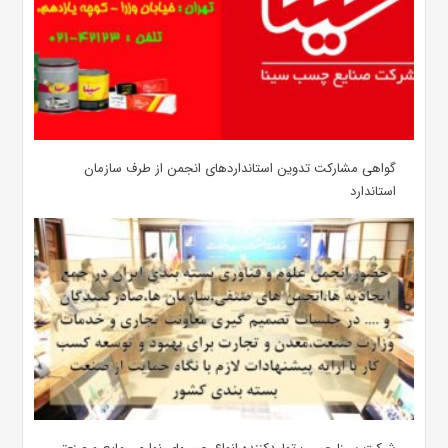
گواهی مشارکت تدوین استانداردهای انجمن از طرف سازمان
استاندارد