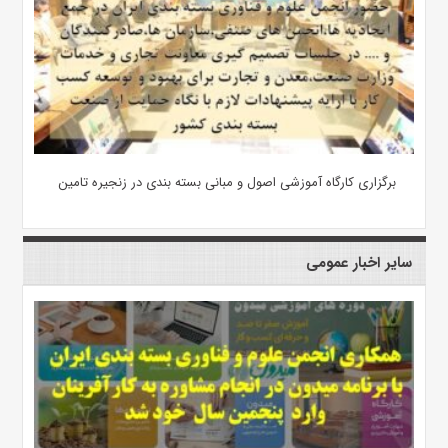
برگزاری کارگاه آموزشی اصول و مبانی بسته بندی در زنجیره تامین
سایر اخبار عمومی