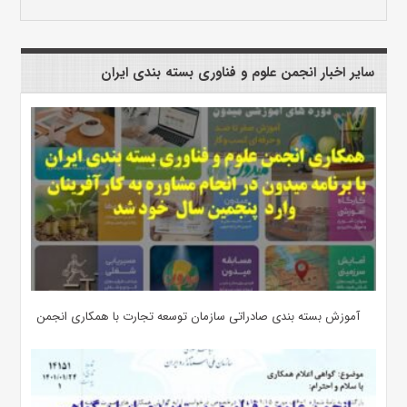
سایر اخبار انجمن علوم و فناوری بسته بندی ایران
آموزش بسته بندی صادراتی سازمان توسعه تجارت با همکاری انجمن