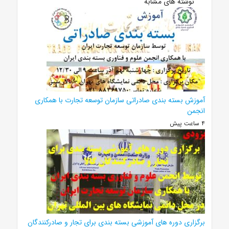
نوشته های مشابه
آموزش بسته بندی صادراتی سازمان توسعه تجارت با همکاری
انجمن
۴ ساعت پیش
برگزاری دوره های آموزشی بسته بندی برای تجار و صادرکنندگان