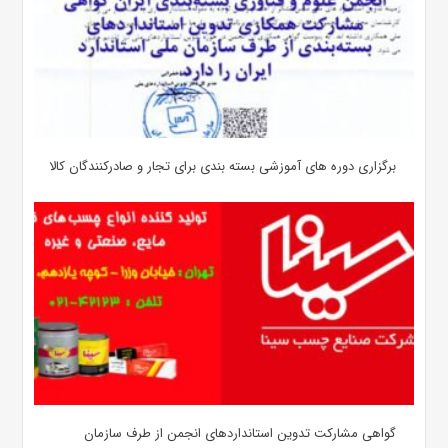
برگزاری دوره های آموزشی بسته بندی برای تجار و صادرکنندگان کالا
گواهی مشارکت تدوین استانداردهای انجمن از طرف سازمان