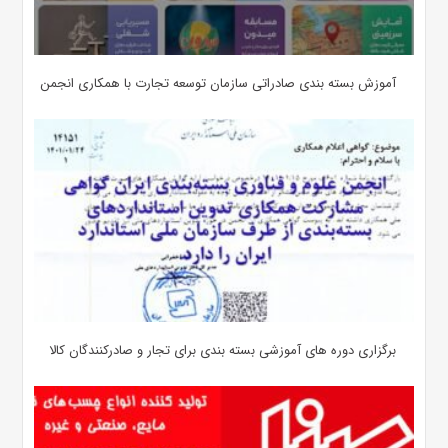
آموزش بسته بندی صادراتی سازمان توسعه تجارت با همکاری انجمن
برگزاری دوره های آموزشی بسته بندی برای تجار و صادرکنندگان کالا