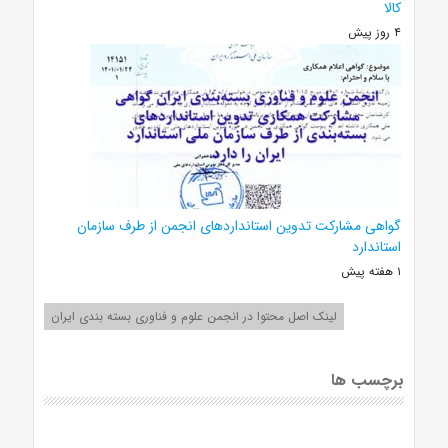
کالا
۴ روز پیش
گواهی مشارکت تدوین استانداردهای انجمن از طرف سازمان
استاندارد
۱ هفته پیش
لینک اصل محتوا در انجمن علوم و فناوری بسته بندی ایران
برچسب ها