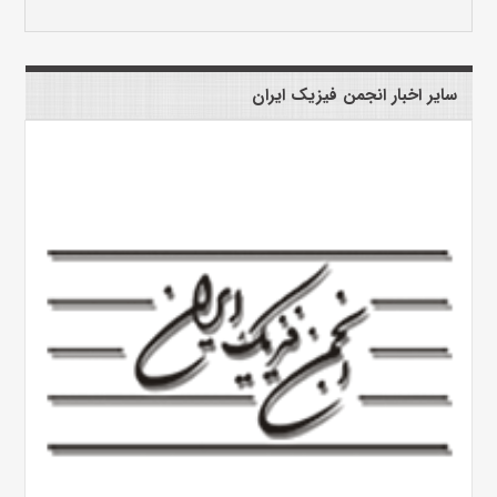
سایر اخبار انجمن فیزیک ایران