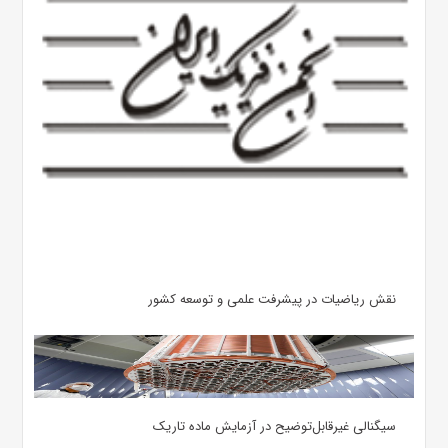
نقش ریاضیات در پیشرفت علمی و توسعه کشور
سیگنالی غیرقابل‌توضیح در آزمایش ماده تاریک