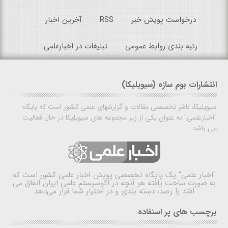
درخواست پویش خبر
RSS
آخرین اخبار
رتبه بندی روابط عمومی
تبلیغات در اخبارعلمی
انتشارات بوم سازه (سیویلیکا)
سیویلیکا، ناشر تخصصی مقالات و گزارشهای علمی کشور است که پایگاه
"اخبارعلمی" به عنوان یکی از زیر مجموعه های سیویلیکا در حال فعالیت
می باشد.
"اخبار علمی"
یک پایگاه تخصصی پویش اخبار علمی کشور است که
به صورت ساخت یافته هر آنچه در اکوسیستم علمی ایران اتفاق می
افتد را رصد، دسته بندی و در اختیار شما قرار می‌دهد
برچسب های پر استفاده