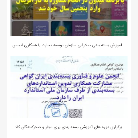
آموزش بسته بندی صادراتی سازمان توسعه تجارت با همکاری انجمن
برگزاری دوره های آموزشی بسته بندی برای تجار و صادرکنندگان کالا