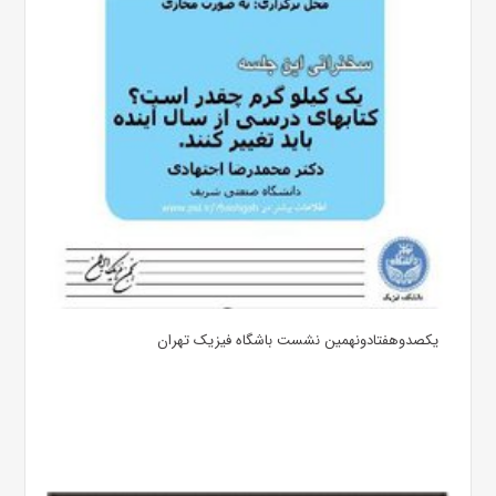
یکصدوهفتادونهمین نشست باشگاه فیزیک تهران