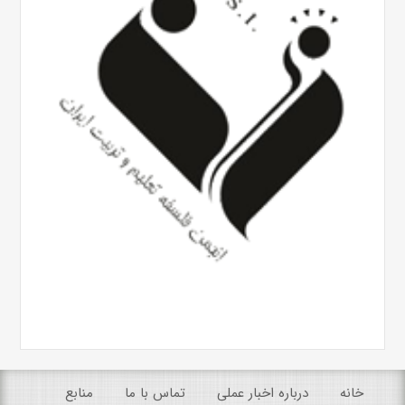
خانه
درباره اخبار عملی
تماس با ما
منابع