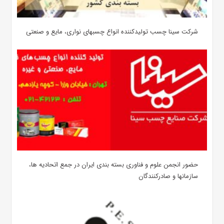
شرکت سینا چسب تولیدکننده انواع چسبهای نواری، مایع و صنعتی
حضور انجمن علوم و فناوری بسته بندی ایران در جمع اتحادیه ها،
سازمانها و صادرکنندگان