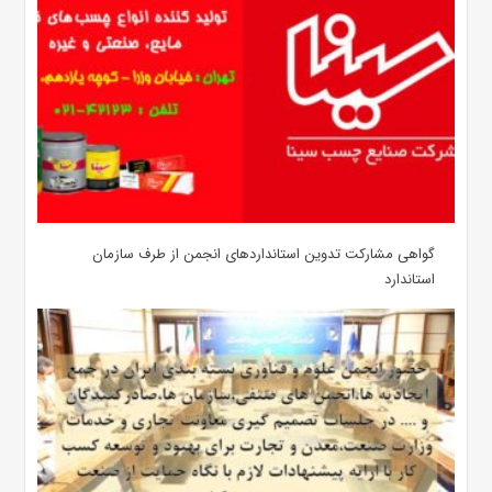
گواهی مشارکت تدوین استانداردهای انجمن از طرف سازمان
استاندارد