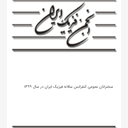
سخنرانان عمومی کنفرانس سالانه فیزیک ایران در سال ۱۳۹۹