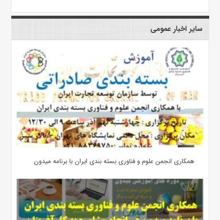
سایر اخبار عمومی
همکاری انجمن علوم و فناوری بسته بندی ایران با برنامه میدون