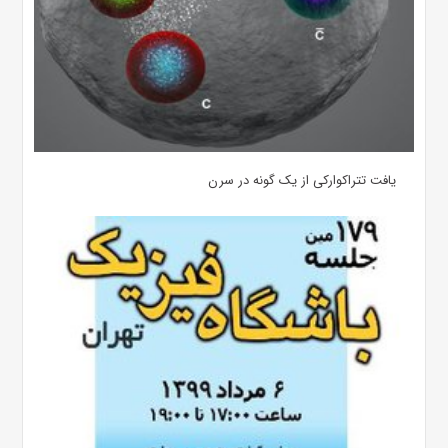
یافت تتراکوارکی از یک گونه در سرن