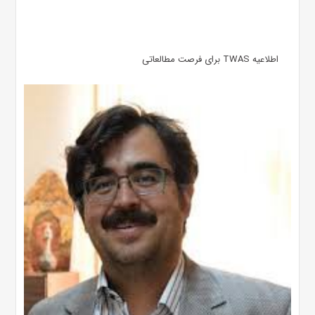
اطلاعیه TWAS برای فرصت مطالعاتی