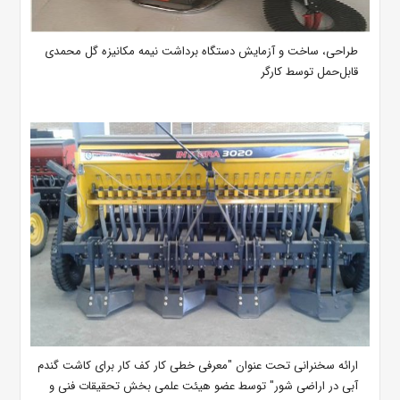
طراحی، ساخت و آزمایش دستگاه برداشت نیمه مکانیزه گل محمدی
قابل‌حمل توسط کارگر
ارائه سخنرانی تحت عنوان "معرفی خطی کار کف کار برای کاشت گندم
آبی در اراضی شور" توسط عضو هیئت علمی بخش تحقیقات فنی و