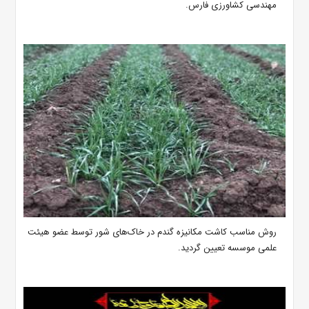
مهندسی کشاورزی فارس.
روش مناسب کاشت مکانیزه گندم در خاک‌های شور توسط عضو هیئت
علمی موسسه تعیین گردید.