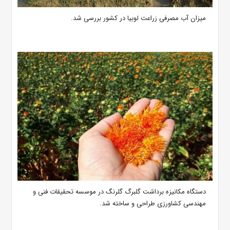
میزان آب مصرفی زراعت لوبیا در کشور بررسی شد.
دستگاه مکانیزه برداشت گلبرگ گلرنگ در موسسه تحقیقات فنی و
مهندسی کشاورزی طراحی و ساخته شد.