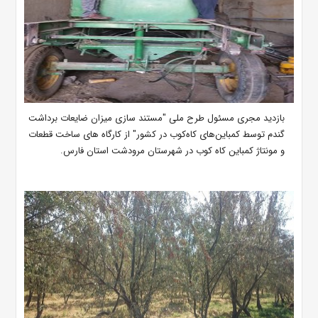
بازدید مجری مسئول طرح ملی "مستند سازی میزان ضایعات برداشت
گندم توسط کمباین‌های کاه‌کوب در کشور" از کارگاه های ساخت قطعات
و مونتاژ کمباین کاه کوب در شهرستان مرودشت استان فارس.