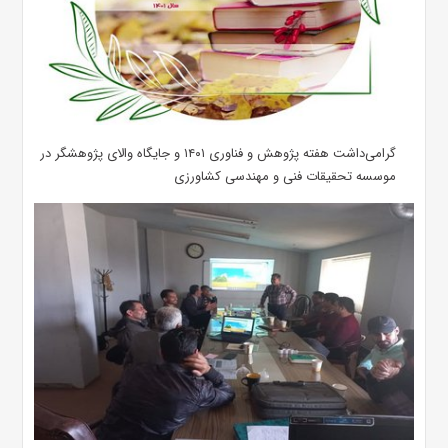
گرامی‌داشت هفته پژوهش و فناوری ۱۴۰۱ و جایگاه والای پژوهشگر در
موسسه تحقیقات فنی و مهندسی کشاورزی