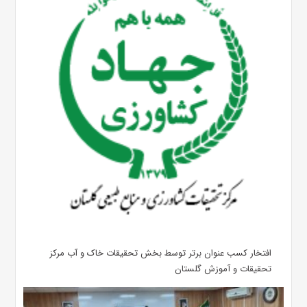
افتخار کسب عنوان برتر توسط بخش تحقیقات خاک و آب مرکز
تحقیقات و آموزش گلستان