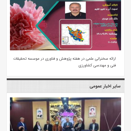
ارائه سخنرانی علمی در هفته پژوهش و فناوری در موسسه تحقیقات
فنی و مهندسی کشاورزی
سایر اخبار عمومی