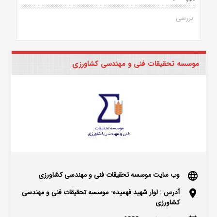
بررسی
موسسه تحقیقات فنی و مهندسی کشاورزی
وب سایت موسسه تحقیقات فنی و مهندسی کشاورزی
language
آدرس : لوار شهید فهمیده- موسسه تحقیقات فنی و مهندسی
location_on
کشاورزی