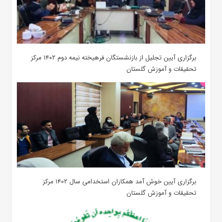
برگزاری آیین تجلیل از بازنشستگان فرهیخته نیمه دوم ۱۴۰۲ مرکز
تحقیقات و آموزش گلستان
برگزاری آیین خوش آمد همکاران استخدامی سال ۱۴۰۲ مرکز
تحقیقات و آموزش گلستان