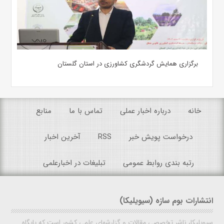
برگزاری همایش گردشگری کشاورزی در استان گلستان
خانه
درباره اخبار عملی
تماس با ما
منابع
درخواست پویش خبر
RSS
آخرین اخبار
رتبه بندی روابط عمومی
تبلیغات در اخبارعلمی
انتشارات بوم سازه (سیویلیکا)
سیویلیکا، ناشر تخصصی مقالات و گزارشهای علمی کشور است که پایگاه