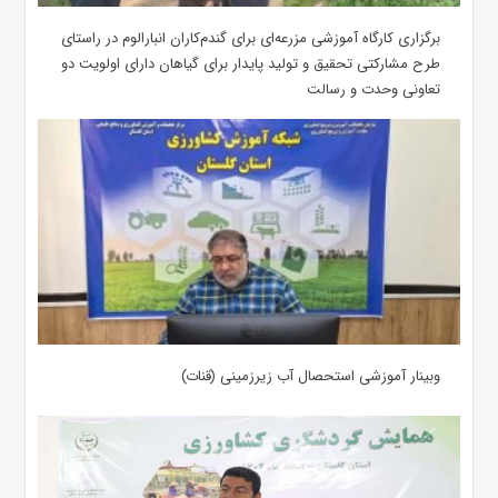
برگزاری کارگاه آموزشی مزرعه‌ای برای گندم‌کاران انبارالوم در راستای
طرح مشارکتی تحقیق و تولید پایدار برای گیاهان دارای اولویت دو
تعاونی وحدت و رسالت
وبینار آموزشی استحصال آب زیرزمینی (قنات)