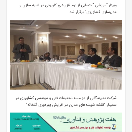
وبینار آموزشی "انتخابی از نرم افزارهای کاربردی در شبیه سازی و
مدل‌سازی کشاورزی" برگزار شد.
شرکت نمایندگانی از موسسه تحقیقات فنی و مهندسی کشاورزی در
سمینار "نقشه شیشه‌های مدرن در افزایش بهره‌وری گلخانه"