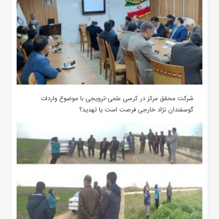
شرکت محقق مرکز در کرسی علمی-ترویجی با موضوع واردات
گوسفندان نژاد خارجی فرصت است یا تهدید؟