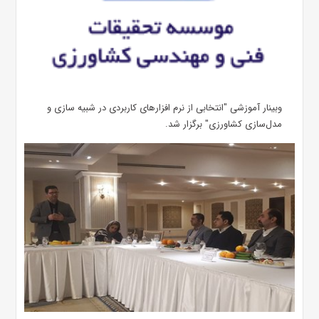
وبینار آموزشی "انتخابی از نرم افزارهای کاربردی در شبیه سازی و
مدل‌سازی کشاورزی" برگزار شد.