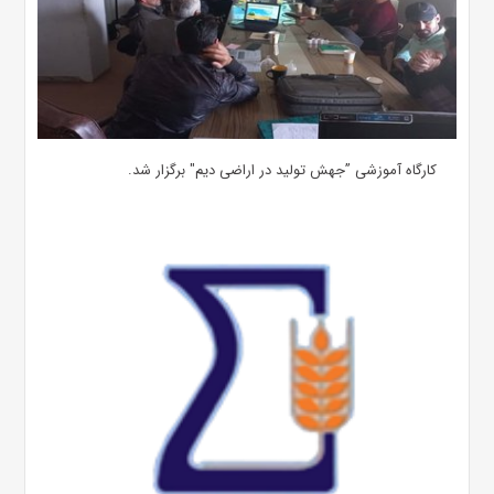
کارگاه آموزشی ”جهش تولید در اراضی دیم" برگزار شد.