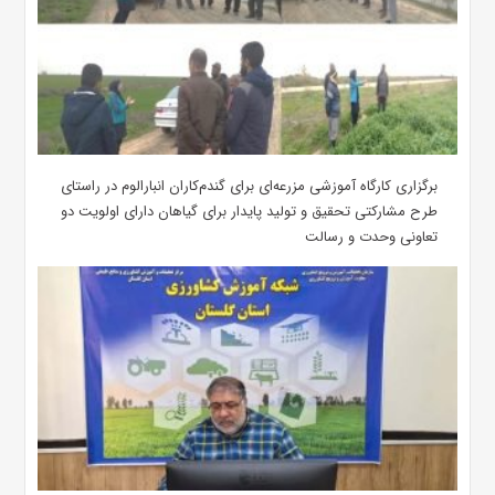
برگزاری کارگاه آموزشی مزرعه‌ای برای گندم‌کاران انبارالوم در راستای
طرح مشارکتی تحقیق و تولید پایدار برای گیاهان دارای اولویت دو
تعاونی وحدت و رسالت