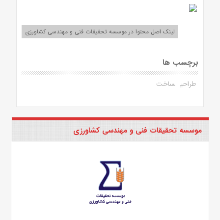
لینک اصل محتوا در موسسه تحقیقات فنی و مهندسی کشاورزی
برچسب ها
طراحی
ساخت
موسسه تحقیقات فنی و مهندسی کشاورزی