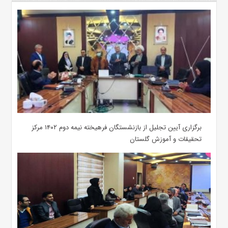
برگزاری آیین تجلیل از بازنشستگان فرهیخته نیمه دوم ۱۴۰۲ مرکز
تحقیقات و آموزش گلستان