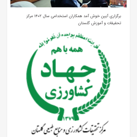
برگزاری آیین خوش آمد همکاران استخدامی سال ۱۴۰۲ مرکز
تحقیقات و آموزش گلستان