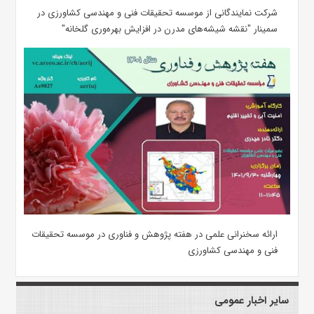
شرکت نمایندگانی از موسسه تحقیقات فنی و مهندسی کشاورزی در
سمینار "نقشه شیشه‌های مدرن در افزایش بهره‌وری گلخانه"
ارائه سخنرانی علمی در هفته پژوهش و فناوری در موسسه تحقیقات
فنی و مهندسی کشاورزی
سایر اخبار عمومی