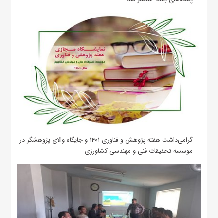
گرامی‌داشت هفته پژوهش و فناوری ۱۴۰۱ و جایگاه والای پژوهشگر در
موسسه تحقیقات فنی و مهندسی کشاورزی