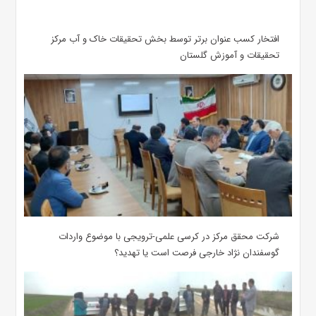
افتخار کسب عنوان برتر توسط بخش تحقیقات خاک و آب مرکز
تحقیقات و آموزش گلستان
شرکت محقق مرکز در کرسی علمی-ترویجی با موضوع واردات
گوسفندان نژاد خارجی فرصت است یا تهدید؟