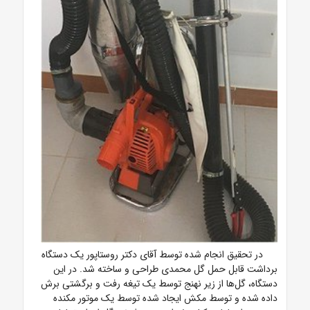
در تحقیق انجام شده توسط آقای دکتر روستاپور یک دستگاه
برداشت قابل حمل گل محمدی طراحی و ساخته شد. در این
دستگاه، گل‌ها از زیر نهنج توسط یک تیغه رفت و برگشتی برش
داده شده و توسط مکش ایجاد شده توسط یک موتور مکنده