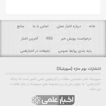
خانه
درباره اخبار عملی
تماس با ما
منابع
درخواست پویش خبر
RSS
آخرین اخبار
رتبه بندی روابط عمومی
تبلیغات در اخبارعلمی
انتشارات بوم سازه (سیویلیکا)
سیویلیکا، ناشر تخصصی مقالات و گزارشهای علمی کشور است که پایگاه
"اخبارعلمی" به عنوان یکی از زیر مجموعه های سیویلیکا در حال فعالیت
می باشد.