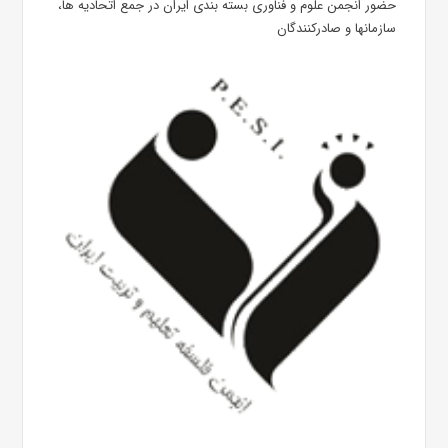
حضور انجمن علوم و فناوری بسته بندی ایران در جمع اتحادیه ها،
سازمانها و صادرکنندگان