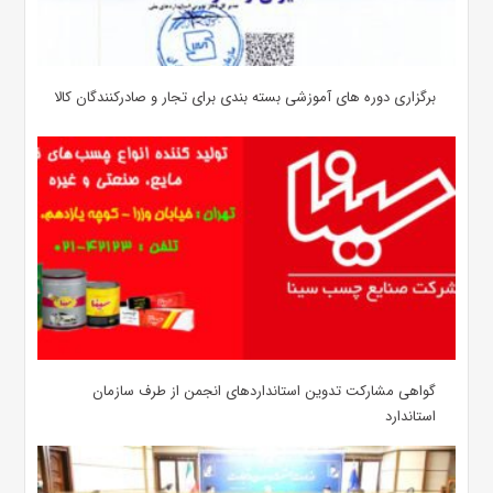
برگزاری دوره های آموزشی بسته بندی برای تجار و صادرکنندگان کالا
گواهی مشارکت تدوین استانداردهای انجمن از طرف سازمان
استاندارد