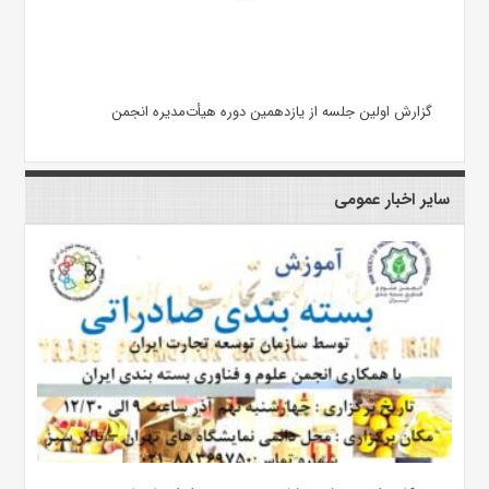
گزارش اولین جلسه از یازدهمین دوره هیأت‌مدیره انجمن
سایر اخبار عمومی