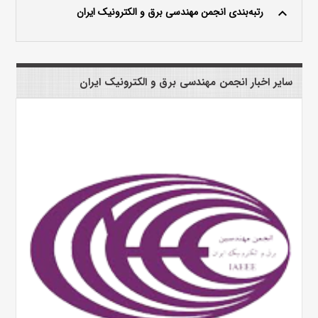
رتبه‌بندی انجمن مهندسی برق و الکترونیک ایران
keyboard_arrow_up
سایر اخبار انجمن مهندسی برق و الکترونیک ایران