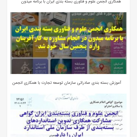
همکاری انجمن علوم و فناوری بسته بندی ایران با برنامه میدون
آموزش بسته بندی صادراتی سازمان توسعه تجارت با همکاری انجمن