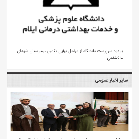
بازدید سرپرست دانشگاه از مراحل نهایی تکمیل بیمارستان شهدای
ملکشاهی
سایر اخبار عمومی