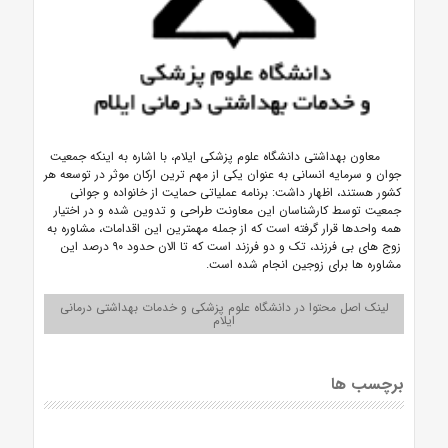
معاون بهداشتی دانشگاه علوم پزشکی ایلام، با اشاره به اینکه جمعیت
جوان و سرمایه انسانی به عنوان یکی از مهم ترین ارکان موثر در توسعه هر
کشور هستند، اظهار داشت: برنامه عملیاتی حمایت از خانواده و جوانی
جمعیت توسط کارشناسان این معاونت طراحی و تدوین شده و در اختیار
همه واحدها قرار گرفته است که از جمله مهمترین این اقدامات، مشاوره به
زوج های بی فرزند، تک و دو فرزند است که تا الان حدود ۹۰ درصد این
مشاوره ها برای زوجین انجام شده است.
لینک اصل محتوا در دانشگاه علوم پزشکی و خدمات بهداشتی درمانی
ایلام
برچسب ها