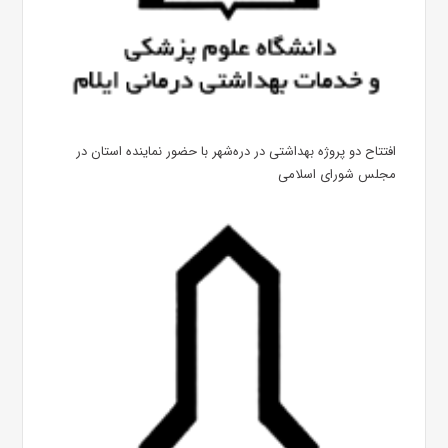
افتتاح دو پروژه بهداشتی در دره‌شهر با حضور نماینده استان در
مجلس شورای اسلامی