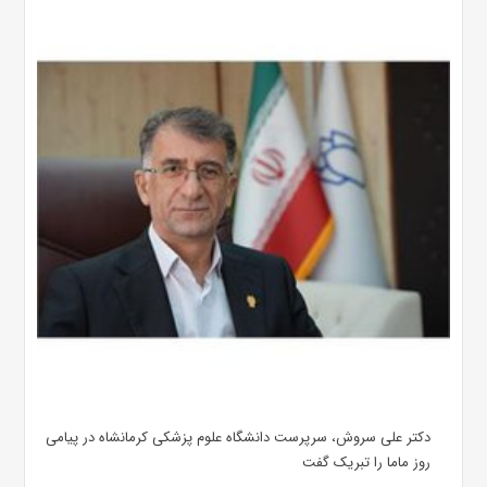
دکتر علی سروش، سرپرست دانشگاه علوم پزشکی کرمانشاه در پیامی
روز ماما را تبریک گفت