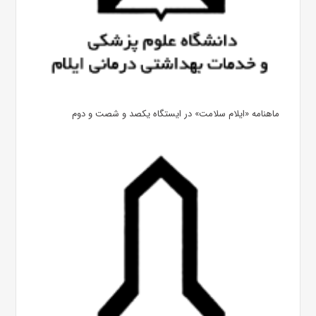
ماهنامه «ایلام سلامت» در ایستگاه یکصد و شصت و دوم