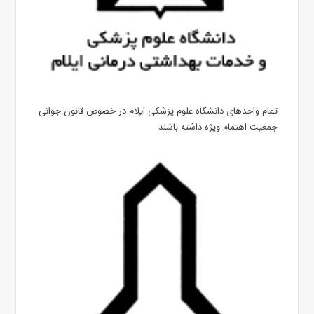
تمام واحدهای دانشگاه علوم پزشکی ایلام در خصوص قانون جوانی
جمعیت اهتمام ویژه داشته باشند