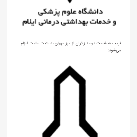
قریب به شصت درصد زائران از مرز مهران به عتبات عالیات اعزام
می‌شوند