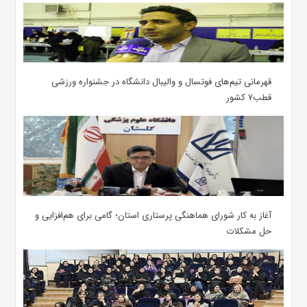
قهرمانی تیم‌های فوتسال و والیبال دانشگاه در جشنواره ورزشی
قطب۷ کشور
آغاز به کار شورای هماهنگی پرستاری استان؛ گامی برای هم‌افزایی و
حل مشکلات