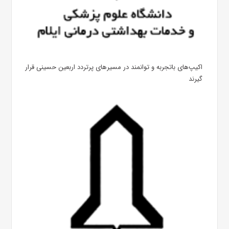
اکیپ‌های باتجربه و توانمند در مسیرهای پرتردد اربعین حسینی قرار
گیرند