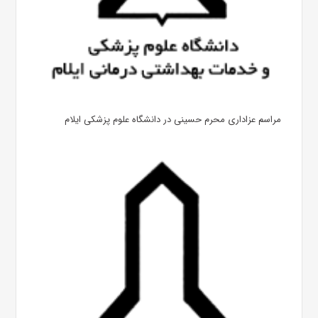
مراسم عزاداری محرم حسینی در دانشگاه علوم پزشکی ایلام