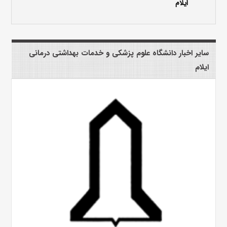
ایلام
سایر اخبار دانشگاه علوم پزشکی و خدمات بهداشتی درمانی
ایلام