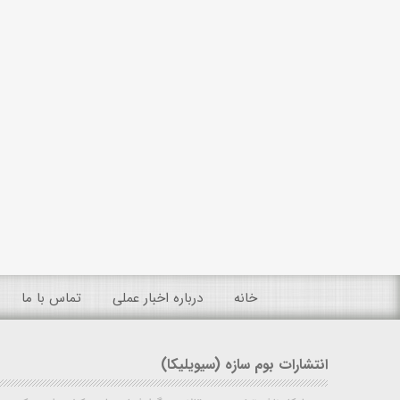
خانه
درباره اخبار عملی
تماس با ما
انتشارات بوم سازه (سیویلیکا)