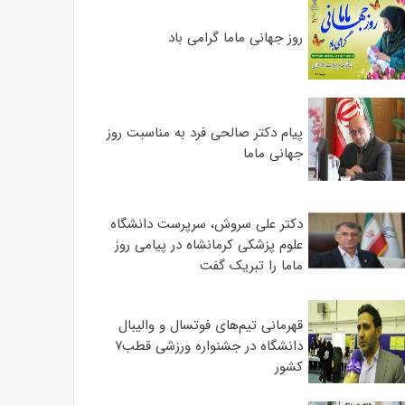
روز جهانی ماما گرامی باد
پیام دکتر صالحی فرد به مناسبت روز
جهانی ماما
دکتر علی سروش، سرپرست دانشگاه
علوم پزشکی کرمانشاه در پیامی روز
ماما را تبریک گفت
قهرمانی تیم‌های فوتسال و والیبال
دانشگاه در جشنواره ورزشی قطب۷
کشور