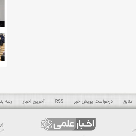
منابع
درخواست پویش خبر
RSS
آخرین اخبار
رتبه ب
بر