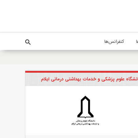
ا
کنفرانس‌ها
search
نشگاه علوم پزشکی و خدمات بهداشتی درمانی ایلام