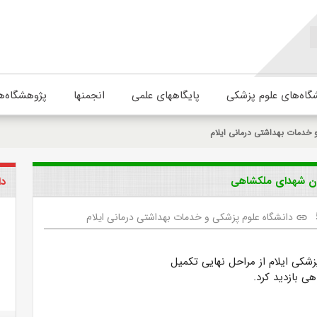
گاه‌های علوم پزشکی
پایگاههای علمی
انجمنها
پژوهشگاه‌ه
 خدمات بهداشتی درمانی ایلام
تان شهدای ملکشاهی
دا
دانشگاه علوم پزشکی و خدمات بهداشتی درمانی ایلام
link
شکی ایلام از مراحل نهایی تکمیل
ی بازدید کرد.