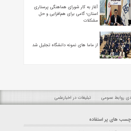
آغاز به کار شورای هماهنگی پرستاری
استان؛ گامی برای هم‌افزایی و حل
مشکلات
از ماما های نمونه دانشگاه تجلیل شد
ندی روابط عمومی
تبلیغات در اخبارعلمی
چسب های پر استفاده