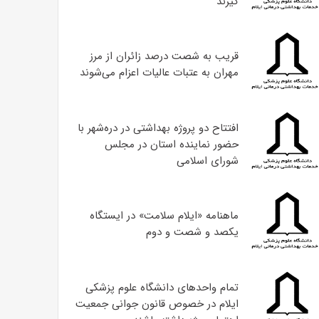
گیرند
قریب به شصت درصد زائران از مرز
مهران به عتبات عالیات اعزام می‌شوند
افتتاح دو پروژه بهداشتی در دره‌شهر با
حضور نماینده استان در مجلس
شورای اسلامی
ماهنامه «ایلام سلامت» در ایستگاه
یکصد و شصت و دوم
تمام واحدهای دانشگاه علوم پزشکی
ایلام در خصوص قانون جوانی جمعیت