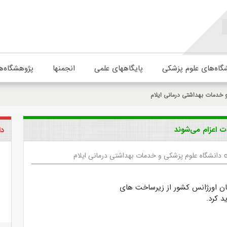
گاه‌های علوم پزشکی
پایگاههای علمی
انجمنها
پژوهشگاه‌ه
 خدمات بهداشتی درمانی ایلام
ت اعزام می‌شوند
دا
دانشگاه علوم پزشکی و خدمات بهداشتی درمانی ایلام
l
ان اورژانس کشور از زیرساخت های
د کرد.