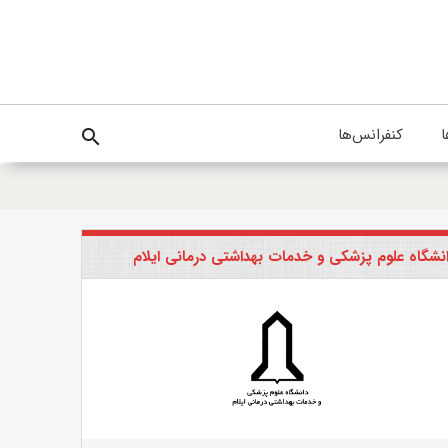
ا
کنفرانس‌ها
search
نشگاه علوم پزشکی و خدمات بهداشتی درمانی ایلام