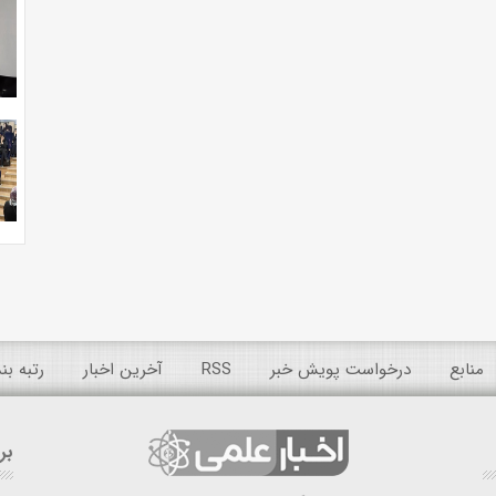
منابع
درخواست پویش خبر
RSS
آخرین اخبار
رتبه ب
بر