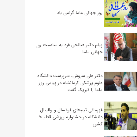
روز جهانی ماما گرامی باد
پیام دکتر صالحی فرد به مناسبت روز
جهانی ماما
دکتر علی سروش، سرپرست دانشگاه
علوم پزشکی کرمانشاه در پیامی روز
ماما را تبریک گفت
قهرمانی تیم‌های فوتسال و والیبال
دانشگاه در جشنواره ورزشی قطب۷
کشور