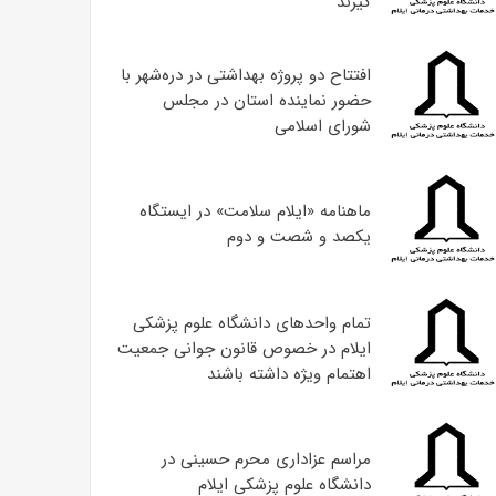
گیرند
افتتاح دو پروژه بهداشتی در دره‌شهر با
حضور نماینده استان در مجلس
شورای اسلامی
ماهنامه «ایلام سلامت» در ایستگاه
یکصد و شصت و دوم
تمام واحدهای دانشگاه علوم پزشکی
ایلام در خصوص قانون جوانی جمعیت
اهتمام ویژه داشته باشند
مراسم عزاداری محرم حسینی در
دانشگاه علوم پزشکی ایلام