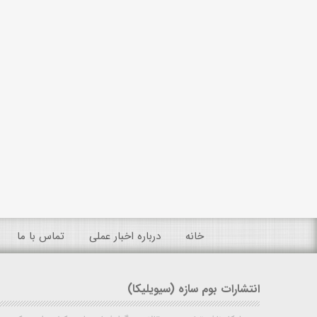
خانه
درباره اخبار عملی
تماس با ما
انتشارات بوم سازه (سیویلیکا)