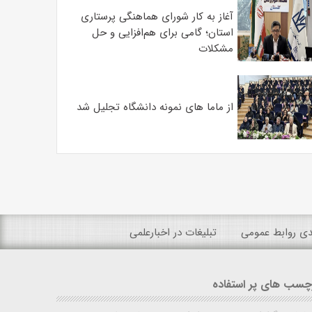
آغاز به کار شورای هماهنگی پرستاری
استان؛ گامی برای هم‌افزایی و حل
مشکلات
از ماما های نمونه دانشگاه تجلیل شد
ندی روابط عمومی
تبلیغات در اخبارعلمی
چسب های پر استفاده