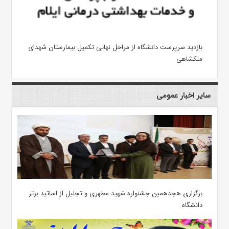
بازدید سرپرست دانشگاه از مراحل نهایی تکمیل بیمارستان شهدای
ملکشاهی
سایر اخبار عمومی
برگزاری هجدهمین جشنواره شهید مطهری و تجلیل از اساتید برتر
دانشگاه