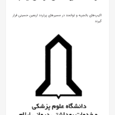
اکیپ‌های باتجربه و توانمند در مسیرهای پرتردد اربعین حسینی قرار
گیرند