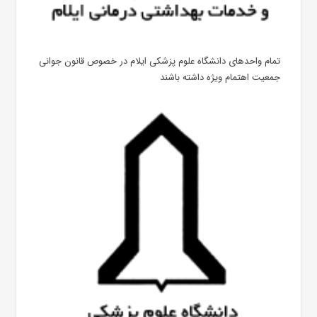
تمام واحدهای دانشگاه علوم پزشکی ایلام در خصوص قانون جوانی
جمعیت اهتمام ویژه داشته باشند