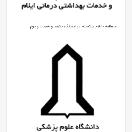
ماهنامه «ایلام سلامت» در ایستگاه یکصد و شصت و دوم