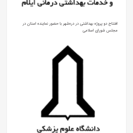
افتتاح دو پروژه بهداشتی در دره‌شهر با حضور نماینده استان در
مجلس شورای اسلامی