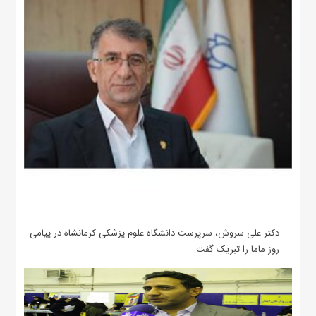
دکتر علی سروش، سرپرست دانشگاه علوم پزشکی کرمانشاه در پیامی
روز ماما را تبریک گفت