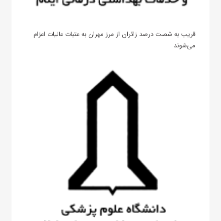
قریب به شصت درصد زائران از مرز مهران به عتبات عالیات اعزام
می‌شوند