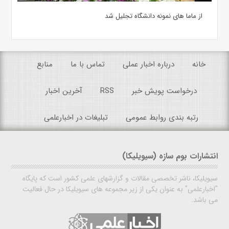
از ماما های نمونه دانشگاه تجلیل شد
خانه
درباره اخبار عملی
تماس با ما
منابع
درخواست پویش خبر
RSS
آخرین اخبار
رتبه بندی روابط عمومی
تبلیغات در اخبارعلمی
انتشارات بوم سازه (سیویلیکا)
سیویلیکا، ناشر تخصصی مقالات و گزارشهای علمی کشور است که پایگاه
"اخبارعلمی" به عنوان یکی از زیر مجموعه های سیویلیکا در حال فعالیت
می باشد.