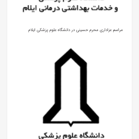
مراسم عزاداری محرم حسینی در دانشگاه علوم پزشکی ایلام