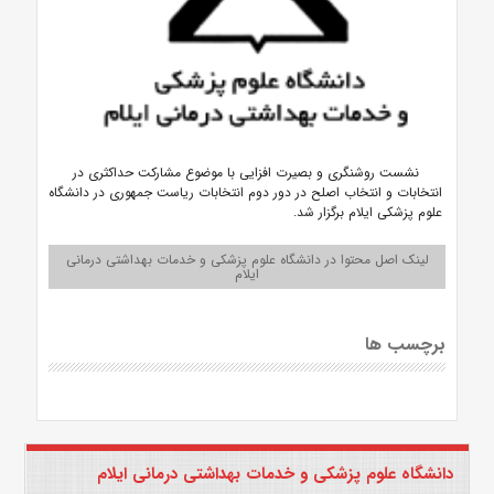
نشست روشنگری و بصیرت افزایی با موضوع مشارکت حداکثری در
انتخابات و انتخاب اصلح در دور دوم انتخابات ریاست جمهوری در دانشگاه
علوم پزشکی ایلام برگزار شد.
لینک اصل محتوا در دانشگاه علوم پزشکی و خدمات بهداشتی درمانی
ایلام
برچسب ها
دانشگاه علوم پزشکی و خدمات بهداشتی درمانی ایلام