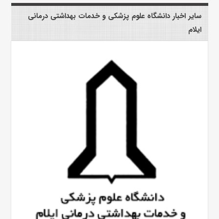
سایر اخبار دانشگاه علوم پزشکی و خدمات بهداشتی درمانی
ایلام