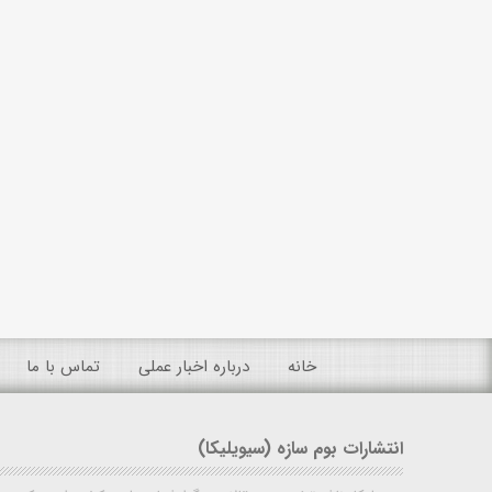
خانه
درباره اخبار عملی
تماس با ما
انتشارات بوم سازه (سیویلیکا)