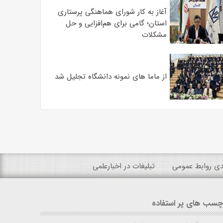
آغاز به کار شورای هماهنگی پرستاری
استان؛ گامی برای هم‌افزایی و حل
مشکلات
از ماما های نمونه دانشگاه تجلیل شد
ندی روابط عمومی
تبلیغات در اخبارعلمی
چسب های پر استفاده