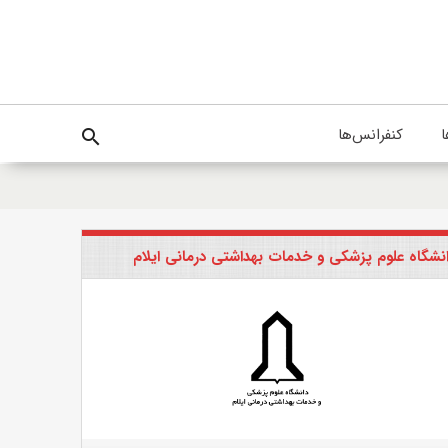
ا
کنفرانس‌ها
search
نشگاه علوم پزشکی و خدمات بهداشتی درمانی ایلام