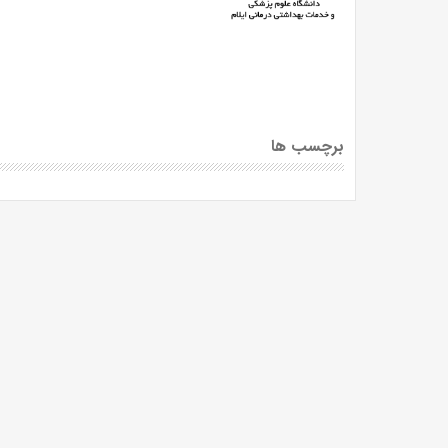
برچسب ها