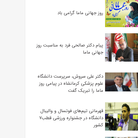
روز جهانی ماما گرامی باد
پیام دکتر صالحی فرد به مناسبت روز
جهانی ماما
دکتر علی سروش، سرپرست دانشگاه
علوم پزشکی کرمانشاه در پیامی روز
ماما را تبریک گفت
قهرمانی تیم‌های فوتسال و والیبال
دانشگاه در جشنواره ورزشی قطب۷
کشور