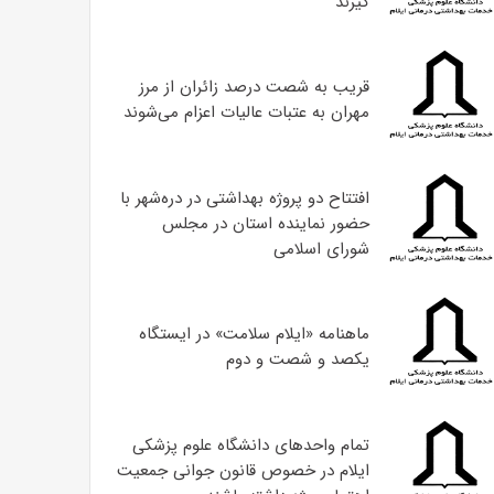
گیرند
قریب به شصت درصد زائران از مرز
مهران به عتبات عالیات اعزام می‌شوند
افتتاح دو پروژه بهداشتی در دره‌شهر با
حضور نماینده استان در مجلس
شورای اسلامی
ماهنامه «ایلام سلامت» در ایستگاه
یکصد و شصت و دوم
تمام واحدهای دانشگاه علوم پزشکی
ایلام در خصوص قانون جوانی جمعیت