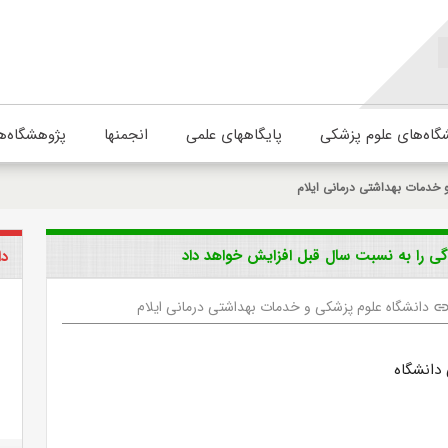
گاه‌های علوم پزشکی
پایگاههای علمی
انجمنها
پژوهشگاه‌ه
 خدمات بهداشتی درمانی ایلام
زدگی را به نسبت سال قبل افزایش خواهد داد
دا
دانشگاه علوم پزشکی و خدمات بهداشتی درمانی ایلام
lin
دانشگاه