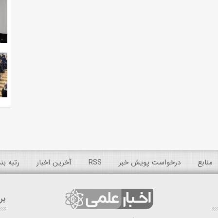
منابع
درخواست پویش خبر
RSS
آخرین اخبار
رتبه ب
بر