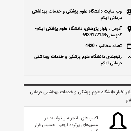
وب سایت دانشگاه علوم پزشکی و خدمات بهداشتی
langu
درمانی ایلام
آدرس : بلوار پژوهش، دانشگاه علوم پزشکی ایلام-
locatio
کدپستی:6939177143
تعداد مطالب : 4420
event_n
رتبه‌بندی دانشگاه علوم پزشکی و خدمات بهداشتی
keyboard_ar
درمانی ایلام
یر اخبار دانشگاه علوم پزشکی و خدمات بهداشتی درمانی
لام
اکیپ‌های باتجربه و توانمند در
مسیرهای پرتردد اربعین حسینی قرار