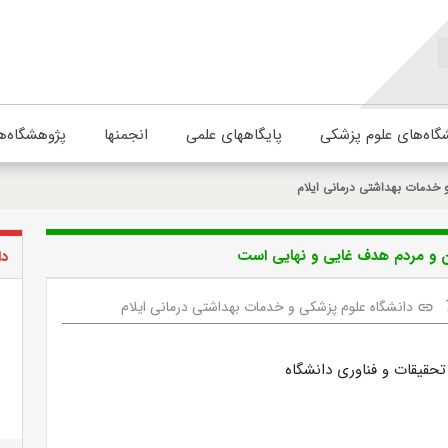
گاه‌های علوم پزشکی
پایگاههای علمی
انجمنها
پژوهشگاه‌ه
 خدمات بهداشتی درمانی ایلام
ن و مردم هدف غایی و نهایی است
دا
دانشگاه علوم پزشکی و خدمات بهداشتی درمانی ایلام
link
تحقیقات و فناوری دانشگاه