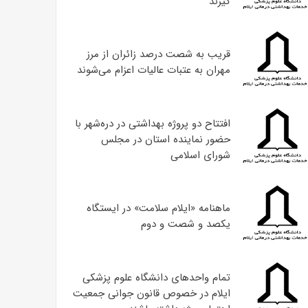
گیرند
قریب به شصت درصد زائران از مرز
مهران به عتبات عالیات اعزام می‌شوند
افتتاح دو پروژه بهداشتی در دره‌شهر با
حضور نماینده استان در مجلس
شورای اسلامی
ماهنامه «ایلام سلامت» در ایستگاه
یکصد و شصت و دوم
تمام واحدهای دانشگاه علوم پزشکی
ایلام در خصوص قانون جوانی جمعیت