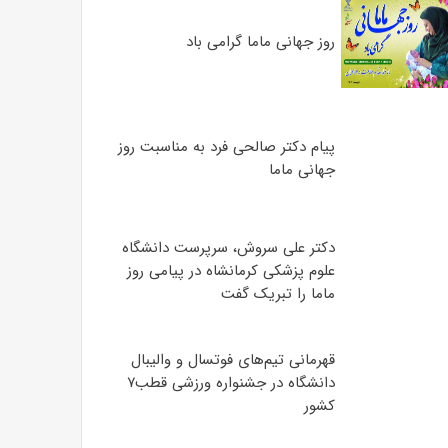
روز جهانی ماما گرامی باد
پیام دکتر صالحی فرد به مناسبت روز
جهانی ماما
دکتر علی سروش، سرپرست دانشگاه
علوم پزشکی کرمانشاه در پیامی روز
ماما را تبریک گفت
قهرمانی تیم‌های فوتسال و والیبال
دانشگاه در جشنواره ورزشی قطب۷
کشور