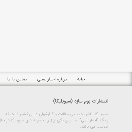
خانه
درباره اخبار عملی
تماس با ما
انتشارات بوم سازه (سیویلیکا)
سیویلیکا، ناشر تخصصی مقالات و گزارشهای علمی کشور است که
پایگاه "اخبارعلمی" به عنوان یکی از زیر مجموعه های سیویلیکا در حال
فعالیت می باشد.