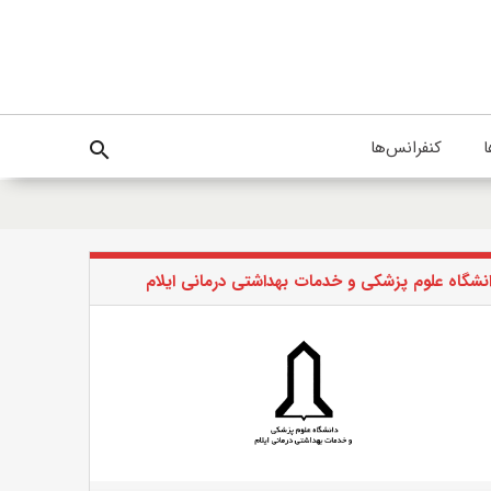
ا
کنفرانس‌ها
search
نشگاه علوم پزشکی و خدمات بهداشتی درمانی ایلام