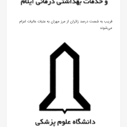
قریب به شصت درصد زائران از مرز مهران به عتبات عالیات اعزام
می‌شوند