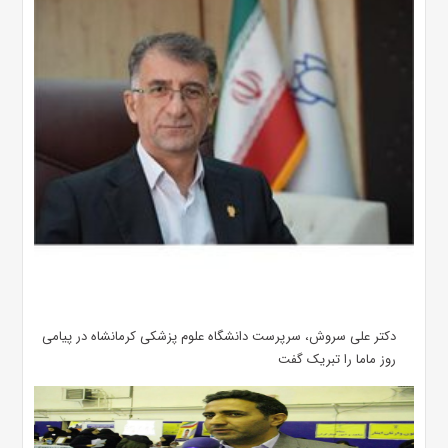
دکتر علی سروش، سرپرست دانشگاه علوم پزشکی کرمانشاه در پیامی
روز ماما را تبریک گفت