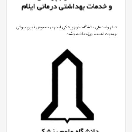
تمام واحدهای دانشگاه علوم پزشکی ایلام در خصوص قانون جوانی
جمعیت اهتمام ویژه داشته باشند