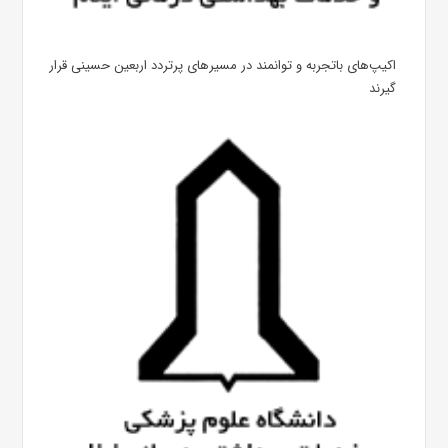
اکیپ‌های باتجربه و توانمند در مسیرهای پرتردد اربعین حسینی قرار
گیرند