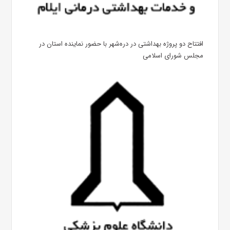
افتتاح دو پروژه بهداشتی در دره‌شهر با حضور نماینده استان در
مجلس شورای اسلامی