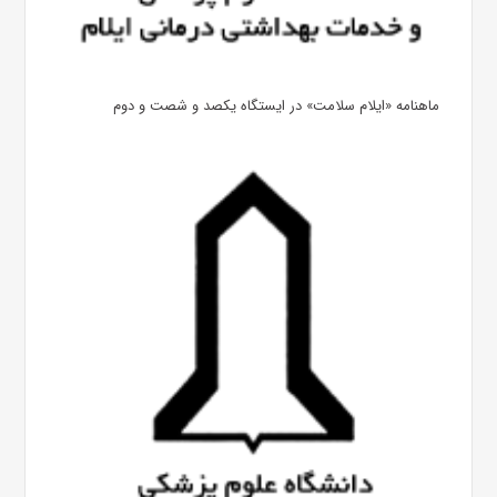
ماهنامه «ایلام سلامت» در ایستگاه یکصد و شصت و دوم