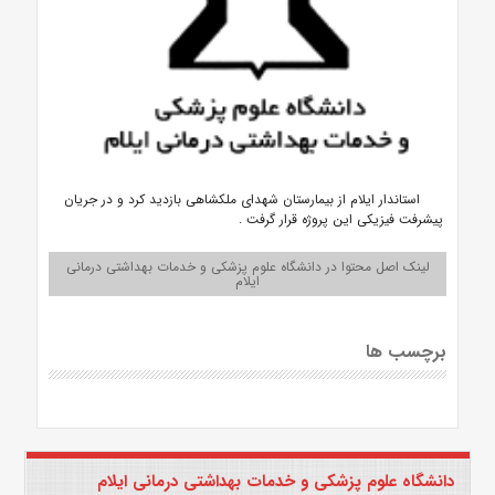
استاندار ایلام از بیمارستان شهدای ملکشاهی بازدید کرد و در جریان
پیشرفت فیزیکی این پروژه قرار گرفت .
لینک اصل محتوا در دانشگاه علوم پزشکی و خدمات بهداشتی درمانی
ایلام
برچسب ها
دانشگاه علوم پزشکی و خدمات بهداشتی درمانی ایلام