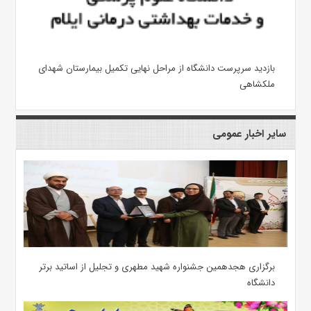
بازدید سرپرست دانشگاه از مراحل نهایی تکمیل بیمارستان شهدای
ملکشاهی
سایر اخبار عمومی
برگزاری هجدهمین جشنواره شهید مطهری و تجلیل از اساتید برتر
دانشگاه