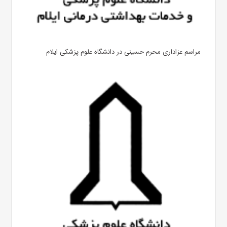
مراسم عزاداری محرم حسینی در دانشگاه علوم پزشکی ایلام