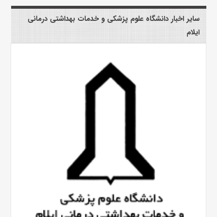
سایر اخبار دانشگاه علوم پزشکی و خدمات بهداشتی درمانی
ایلام