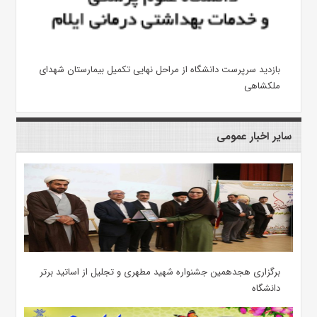
بازدید سرپرست دانشگاه از مراحل نهایی تکمیل بیمارستان شهدای
ملکشاهی
سایر اخبار عمومی
برگزاری هجدهمین جشنواره شهید مطهری و تجلیل از اساتید برتر
دانشگاه