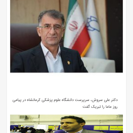
دکتر علی سروش، سرپرست دانشگاه علوم پزشکی کرمانشاه در پیامی
روز ماما را تبریک گفت