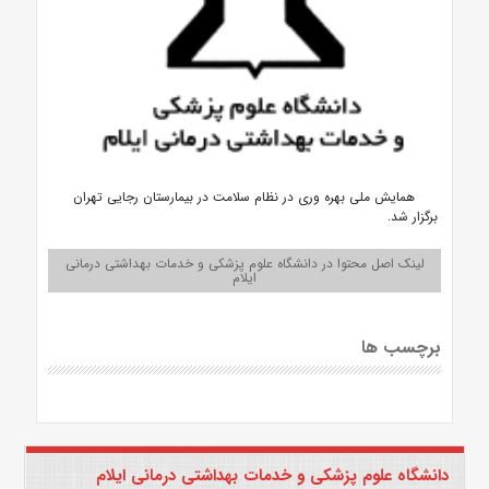
همایش ملی بهره وری در نظام سلامت در بیمارستان رجایی تهران
برگزار شد.
لینک اصل محتوا در دانشگاه علوم پزشکی و خدمات بهداشتی درمانی
ایلام
برچسب ها
دانشگاه علوم پزشکی و خدمات بهداشتی درمانی ایلام