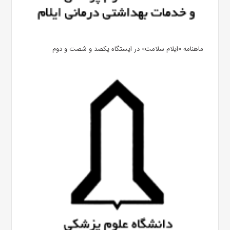
ماهنامه «ایلام سلامت» در ایستگاه یکصد و شصت و دوم