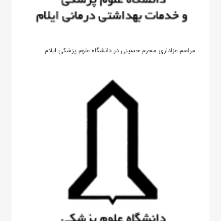
مراسم عزاداری محرم حسینی در دانشگاه علوم پزشکی ایلام