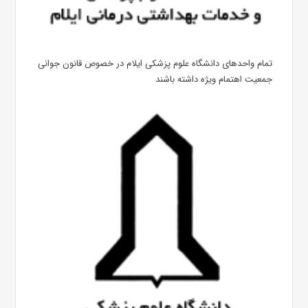
تمام واحدهای دانشگاه علوم پزشکی ایلام در خصوص قانون جوانی
جمعیت اهتمام ویژه داشته باشند