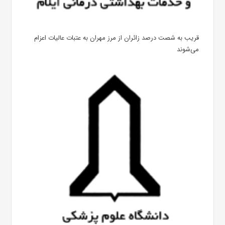
قریب به شصت درصد زائران از مرز مهران به عتبات عالیات اعزام
می‌شوند