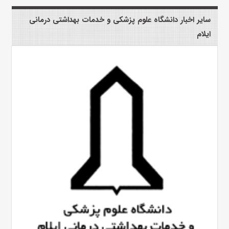
سایر اخبار دانشگاه علوم پزشکی و خدمات بهداشتی درمانی
ایلام