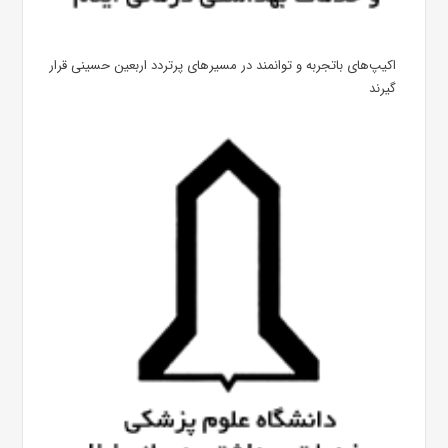
اکیپ‌های باتجربه و توانمند در مسیرهای پرتردد اربعین حسینی قرار
گیرند