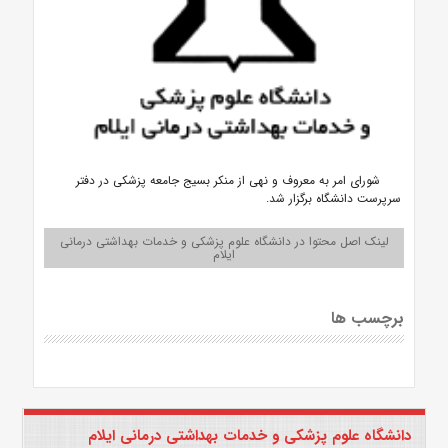
شورای امر به معروف و نهی از منکر بسیج جامعه پزشکی در دفتر
سرپرست دانشگاه برگزار شد.
لینک اصل محتوا در دانشگاه علوم پزشکی و خدمات بهداشتی درمانی
ایلام
برچسب ها
دانشگاه علوم پزشکی و خدمات بهداشتی درمانی ایلام