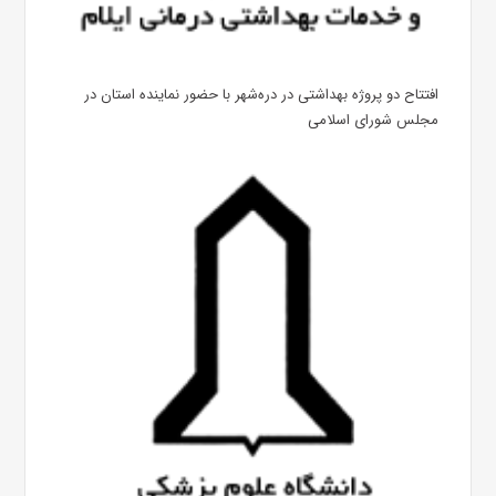
افتتاح دو پروژه بهداشتی در دره‌شهر با حضور نماینده استان در
مجلس شورای اسلامی