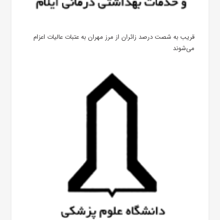
قریب به شصت درصد زائران از مرز مهران به عتبات عالیات اعزام
می‌شوند