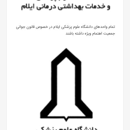
تمام واحدهای دانشگاه علوم پزشکی ایلام در خصوص قانون جوانی
جمعیت اهتمام ویژه داشته باشند