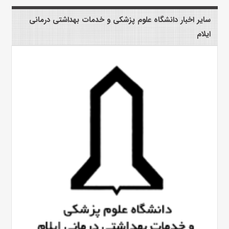
سایر اخبار دانشگاه علوم پزشکی و خدمات بهداشتی درمانی
ایلام