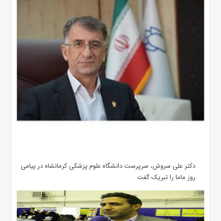
دکتر علی سروش، سرپرست دانشگاه علوم پزشکی کرمانشاه در پیامی
روز ماما را تبریک گفت