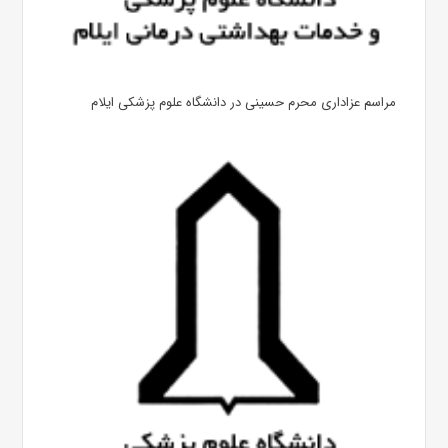
مراسم عزاداری محرم حسینی در دانشگاه علوم پزشکی ایلام