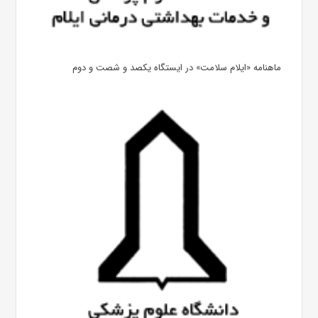
ماهنامه «ایلام سلامت» در ایستگاه یکصد و شصت و دوم