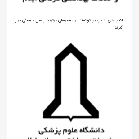
اکیپ‌های باتجربه و توانمند در مسیرهای پرتردد اربعین حسینی قرار
گیرند