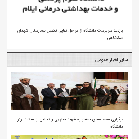
بازدید سرپرست دانشگاه از مراحل نهایی تکمیل بیمارستان شهدای
ملکشاهی
سایر اخبار عمومی
برگزاری هجدهمین جشنواره شهید مطهری و تجلیل از اساتید برتر
دانشگاه