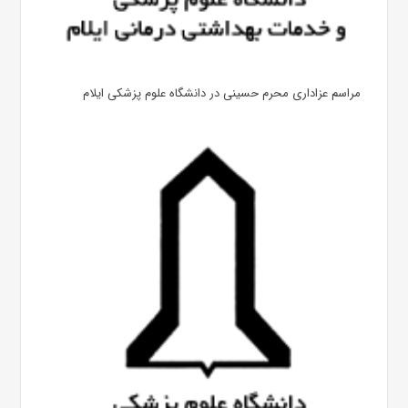
مراسم عزاداری محرم حسینی در دانشگاه علوم پزشکی ایلام