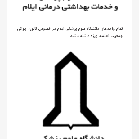
تمام واحدهای دانشگاه علوم پزشکی ایلام در خصوص قانون جوانی
جمعیت اهتمام ویژه داشته باشند