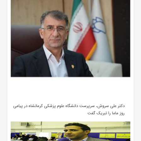
دکتر علی سروش، سرپرست دانشگاه علوم پزشکی کرمانشاه در پیامی
روز ماما را تبریک گفت