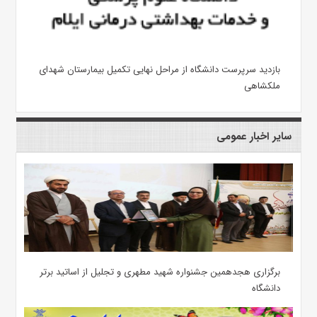
بازدید سرپرست دانشگاه از مراحل نهایی تکمیل بیمارستان شهدای
ملکشاهی
سایر اخبار عمومی
برگزاری هجدهمین جشنواره شهید مطهری و تجلیل از اساتید برتر
دانشگاه