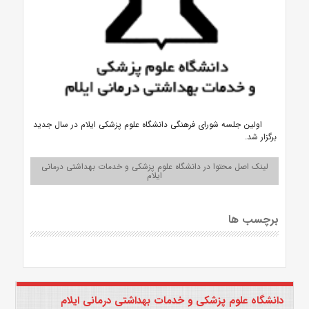
اولین جلسه شورای فرهنگی دانشگاه علوم پزشکی ایلام در سال جدید
برگزار شد.
لینک اصل محتوا در دانشگاه علوم پزشکی و خدمات بهداشتی درمانی
ایلام
برچسب ها
دانشگاه علوم پزشکی و خدمات بهداشتی درمانی ایلام