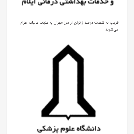
قریب به شصت درصد زائران از مرز مهران به عتبات عالیات اعزام
می‌شوند