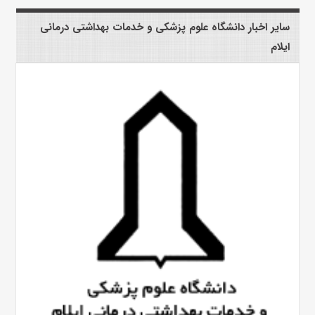
سایر اخبار دانشگاه علوم پزشکی و خدمات بهداشتی درمانی
ایلام