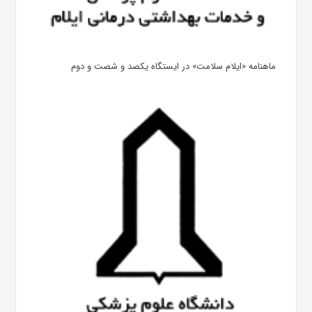
ماهنامه «ایلام سلامت» در ایستگاه یکصد و شصت و دوم