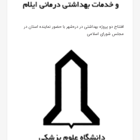
افتتاح دو پروژه بهداشتی در دره‌شهر با حضور نماینده استان در
مجلس شورای اسلامی