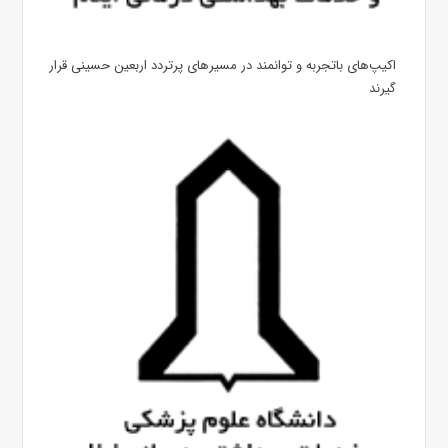
اکیپ‌های باتجربه و توانمند در مسیرهای پرتردد اربعین حسینی قرار
گیرند